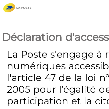
Déclaration d'accessi
La Poste s'engage à r
numériques accessi
l'article 47 de la loi 
2005 pour l’égalité de
participation et la c