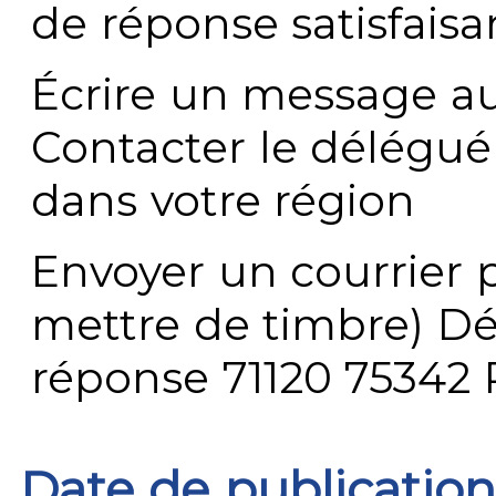
de réponse satisfaisa
Écrire un message au
Contacter le délégué
dans votre région
Envoyer un courrier p
mettre de timbre) Dé
réponse 71120 75342 
Date de publication