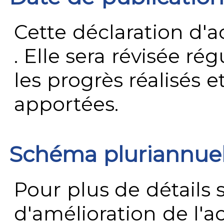
Cette déclaration d'ac
. Elle sera révisée ré
les progrès réalisés e
apportées.
Schéma pluriannue
Pour plus de détails 
d'amélioration de l'a