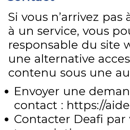
Si vous n’arrivez pa
à un service, vous po
responsable du site 
une alternative acces
contenu sous une aut
Envoyer une demand
contact : https://aide
Contacter Deafi par 