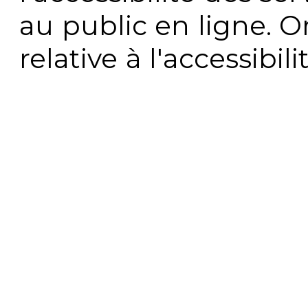
au public en ligne. 
relative à l'accessibi