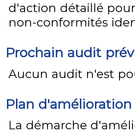
d'action détaillé pour
non-conformités ident
Prochain audit pré
Aucun audit n'est pour
Plan d'amélioration
La démarche d'améli