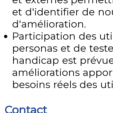
et d'identifier de no
d'amélioration.
Participation des uti
personas et de teste
handicap est prévue
améliorations appo
besoins réels des uti
Contact