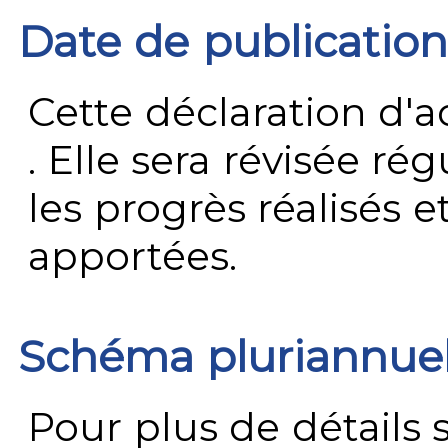
Date de publication
Cette déclaration d'ac
. Elle sera révisée ré
les progrès réalisés e
apportées.
Schéma pluriannue
Pour plus de détails 