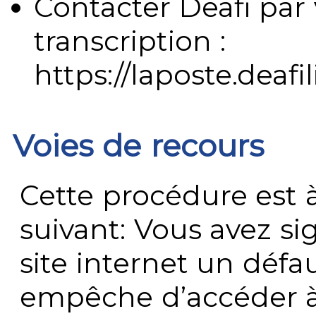
Contacter Deafi par 
transcription :
https://laposte.deafi
Voies de recours
Cette procédure est à
suivant: Vous avez s
site internet un défau
empêche d’accéder à