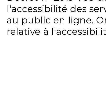
l'accessibilité des s
au public en ligne. 
relative à l'accessibi