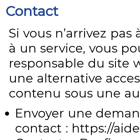
Contact
Si vous n’arrivez pa
à un service, vous po
responsable du site 
une alternative acces
contenu sous une aut
Envoyer une demand
contact : https://aide