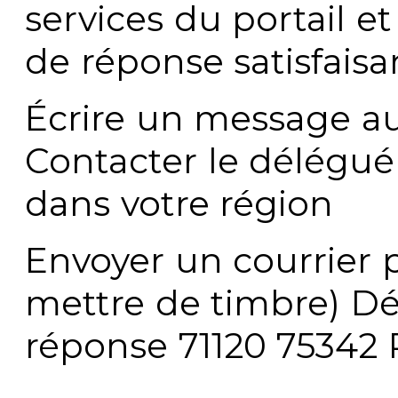
services du portail e
de réponse satisfaisa
Écrire un message au
Contacter le délégué
dans votre région
Envoyer un courrier p
mettre de timbre) Dé
réponse 71120 75342 