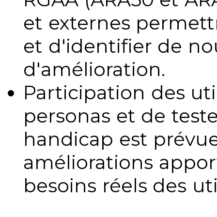
et externes permettr
et d'identifier de no
d'amélioration.
Participation des uti
personas et de teste
handicap est prévue
améliorations appo
besoins réels des uti