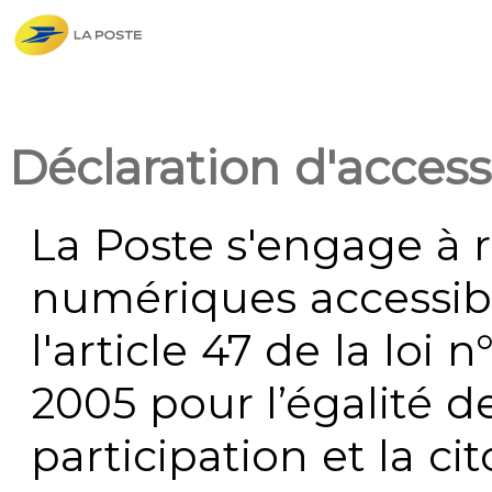
Déclaration d'accessi
La Poste s'engage à r
numériques accessi
l'article 47 de la loi 
2005 pour l’égalité de
participation et la c