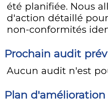
été planifiée. Nous al
d'action détaillé pour
non-conformités ident
Prochain audit pré
Aucun audit n'est pour
Plan d'amélioration