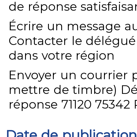
de réponse satisfaisa
Écrire un message au
Contacter le délégué
dans votre région
Envoyer un courrier p
mettre de timbre) Dé
réponse 71120 75342 
Date de publication