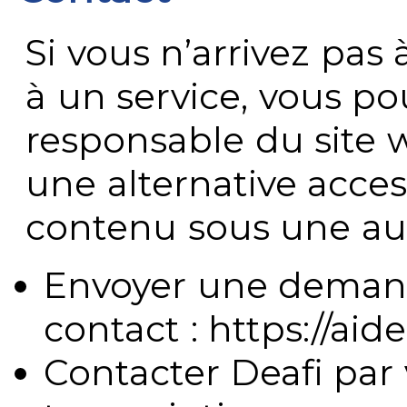
Si vous n’arrivez pa
à un service, vous po
responsable du site 
une alternative acces
contenu sous une aut
Envoyer une demand
contact : https://aide
Contacter Deafi par 