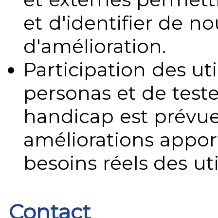
et d'identifier de no
d'amélioration.
Participation des uti
personas et de teste
handicap est prévue
améliorations appo
besoins réels des uti
Contact