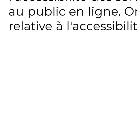
au public en ligne. 
relative à l'accessibi