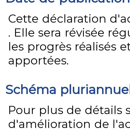
Cette déclaration d'ac
. Elle sera révisée ré
les progrès réalisés e
apportées.
Schéma pluriannue
Pour plus de détails 
d'amélioration de l'a