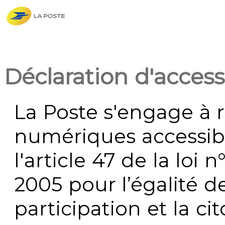
Déclaration d'accessi
La Poste s'engage à r
numériques accessi
l'article 47 de la loi 
2005 pour l’égalité de
participation et la c