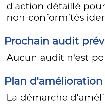
d'action détaillé pour
non-conformités ident
Prochain audit pré
Aucun audit n'est pour
Plan d'amélioration
La démarche d'améli