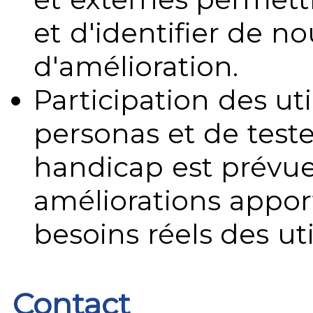
et d'identifier de no
d'amélioration.
Participation des uti
personas et de teste
handicap est prévue
améliorations appo
besoins réels des uti
Contact