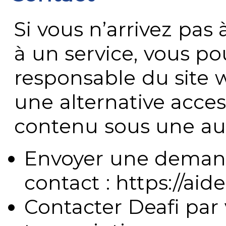
Si vous n’arrivez pa
à un service, vous po
responsable du site 
une alternative acces
contenu sous une aut
Envoyer une demand
contact : https://aide
Contacter Deafi par 