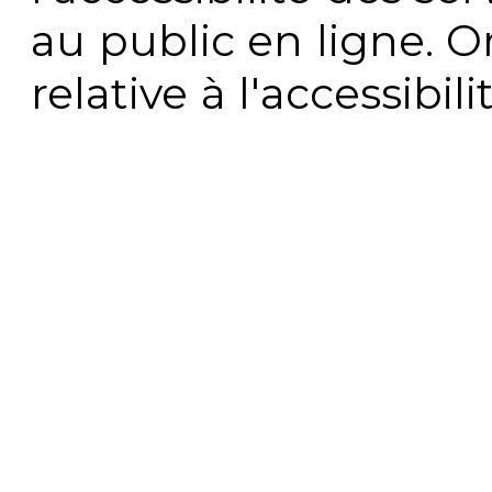
au public en ligne. 
relative à l'accessibi