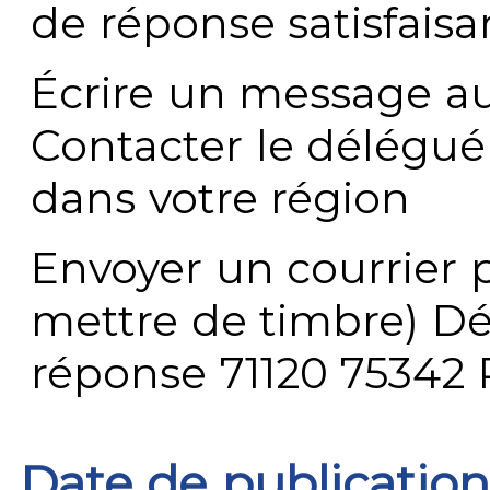
de réponse satisfaisa
Écrire un message au
Contacter le délégué
dans votre région
Envoyer un courrier p
mettre de timbre) Dé
réponse 71120 75342 
Date de publication