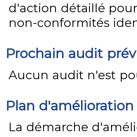
d'action détaillé pour
non-conformités ident
Prochain audit pré
Aucun audit n'est pour
Plan d'amélioration
La démarche d'améli