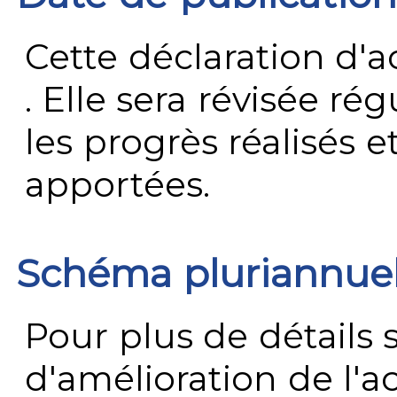
Cette déclaration d'ac
. Elle sera révisée ré
les progrès réalisés e
apportées.
Schéma pluriannue
Pour plus de détails 
d'amélioration de l'a