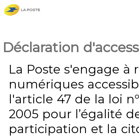
Déclaration d'accessi
La Poste s'engage à r
numériques accessi
l'article 47 de la loi 
2005 pour l’égalité de
participation et la c