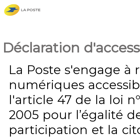
Déclaration d'accessi
La Poste s'engage à r
numériques accessi
l'article 47 de la loi 
2005 pour l’égalité de
participation et la c