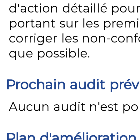
d'action détaillé pour
portant sur les premi
corriger les non-conf
que possible.
Prochain audit pré
Aucun audit n'est pour
Plan d'amélioration