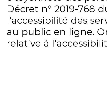
Décret n° 2019-768 du 
l'accessibilité des s
au public en ligne. 
relative à l'accessibi