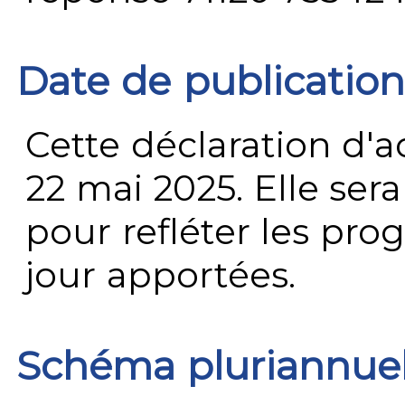
Date de publication
Cette déclaration d'ac
22 mai 2025. Elle ser
pour refléter les prog
jour apportées.
Schéma pluriannue