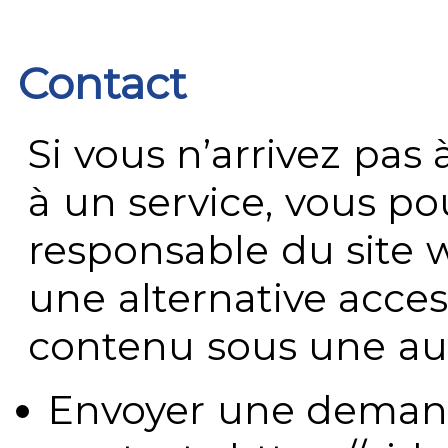
Contact
Si vous n’arrivez pa
à un service, vous po
responsable du site 
une alternative acces
contenu sous une aut
Envoyer une demand