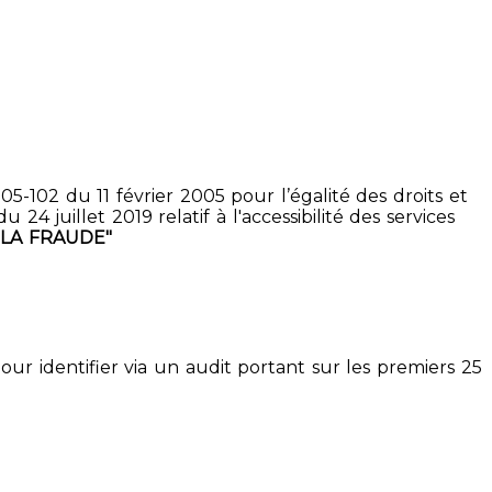
5-102 du 11 février 2005 pour l’égalité des droits et
4 juillet 2019 relatif à l'accessibilité des services
 LA FRAUDE"
pour identifier via un audit portant sur les premiers 25