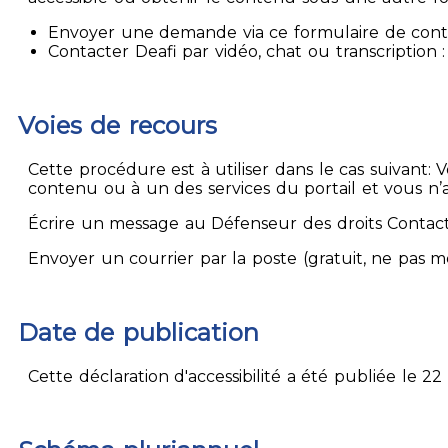
Envoyer une demande via ce formulaire de contact
Contacter Deafi par vidéo, chat ou transcription : 
Voies de recours
Cette procédure est à utiliser dans le cas suivant:
contenu ou à un des services du portail et vous n’
Écrire un message au Défenseur des droits Contact
Envoyer un courrier par la poste (gratuit, ne pas 
Date de publication
Cette déclaration d'accessibilité a été publiée le 22