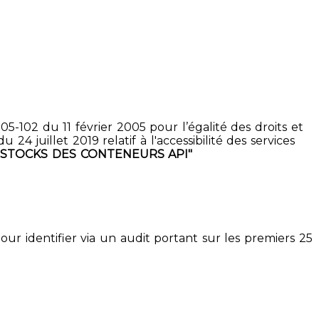
5-102 du 11 février 2005 pour l’égalité des droits et
4 juillet 2019 relatif à l'accessibilité des services
 STOCKS DES CONTENEURS API"
pour identifier via un audit portant sur les premiers 25