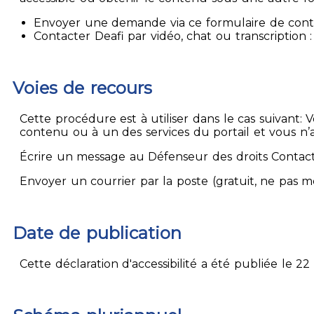
Envoyer une demande via ce formulaire de contact
Contacter Deafi par vidéo, chat ou transcription : 
Voies de recours
Cette procédure est à utiliser dans le cas suivant:
contenu ou à un des services du portail et vous n’
Écrire un message au Défenseur des droits Contact
Envoyer un courrier par la poste (gratuit, ne pas 
Date de publication
Cette déclaration d'accessibilité a été publiée le 22