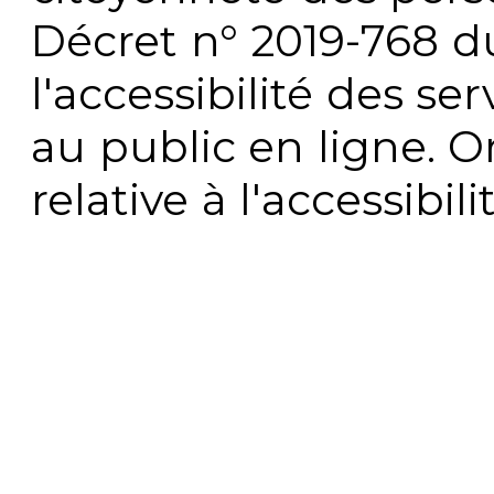
Décret n° 2019-768 du 
l'accessibilité des s
au public en ligne. 
relative à l'accessibi