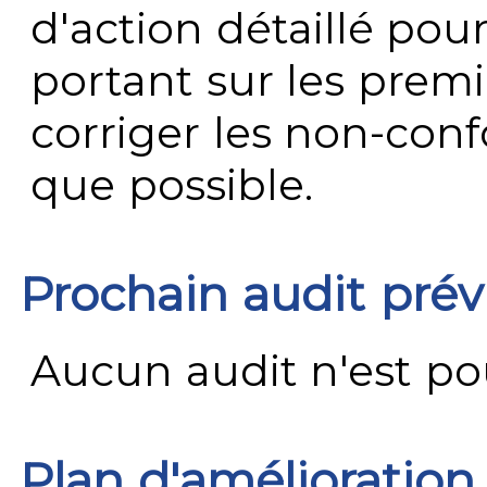
d'action détaillé pour
portant sur les premi
corriger les non-conf
que possible.
Prochain audit pré
Aucun audit n'est pour
Plan d'amélioration