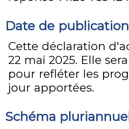
Date de publication
Cette déclaration d'ac
22 mai 2025. Elle ser
pour refléter les prog
jour apportées.
Schéma pluriannue