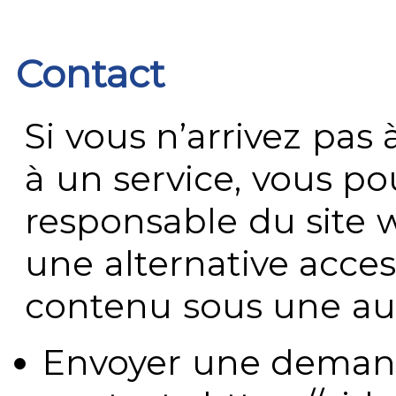
Contact
Si vous n’arrivez pa
à un service, vous po
responsable du site 
une alternative acces
contenu sous une aut
Envoyer une demand