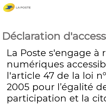
Déclaration d'accessi
La Poste s'engage à r
numériques accessi
l'article 47 de la loi 
2005 pour l’égalité de
participation et la c