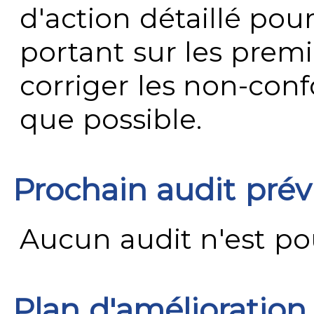
d'action détaillé pour
portant sur les premi
corriger les non-conf
que possible.
Prochain audit pré
Aucun audit n'est pour
Plan d'amélioration