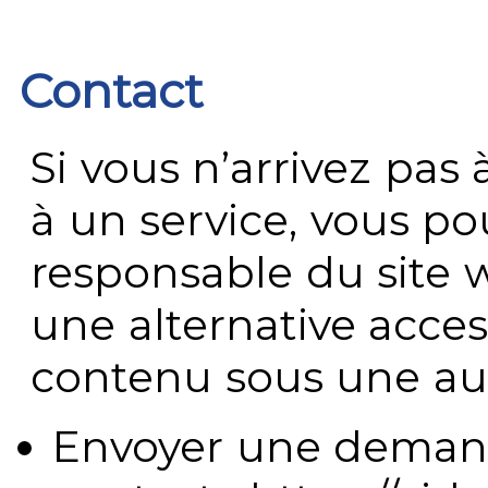
Contact
Si vous n’arrivez pa
à un service, vous po
responsable du site 
une alternative acces
contenu sous une aut
Envoyer une demand