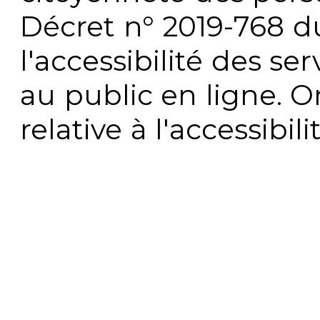
Décret n° 2019-768 du 
l'accessibilité des s
au public en ligne. 
relative à l'accessibi