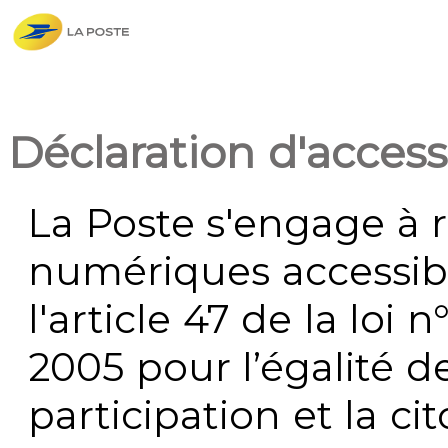
Déclaration d'accessi
La Poste s'engage à r
numériques accessi
l'article 47 de la loi 
2005 pour l’égalité de
participation et la c