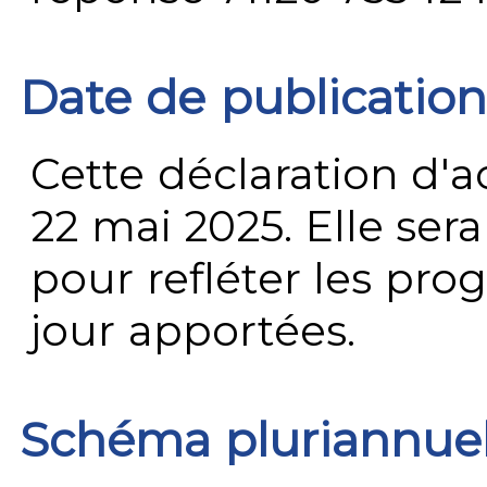
Date de publication
Cette déclaration d'ac
22 mai 2025. Elle ser
pour refléter les prog
jour apportées.
Schéma pluriannue