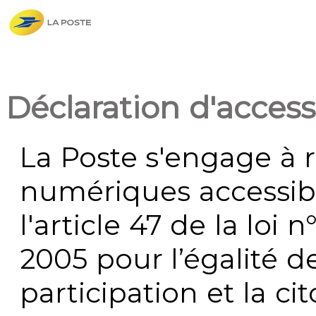
Déclaration d'accessi
La Poste s'engage à r
numériques accessi
l'article 47 de la loi 
2005 pour l’égalité de
participation et la c