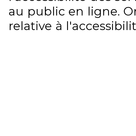
au public en ligne. 
relative à l'accessibi