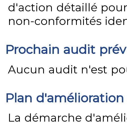
d'action détaillé pour
non-conformités ident
Prochain audit pré
Aucun audit n'est pour
Plan d'amélioration
La démarche d'améli