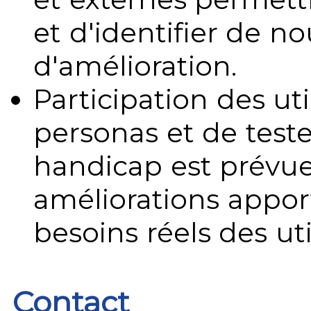
et d'identifier de no
d'amélioration.
Participation des uti
personas et de teste
handicap est prévue
améliorations appo
besoins réels des uti
Contact