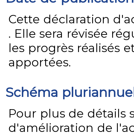
Cette déclaration d'ac
. Elle sera révisée ré
les progrès réalisés e
apportées.
Schéma pluriannue
Pour plus de détails 
d'amélioration de l'a