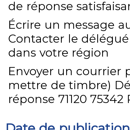
de réponse satisfaisa
Écrire un message au
Contacter le délégué
dans votre région
Envoyer un courrier p
mettre de timbre) Dé
réponse 71120 75342 
Date de publication