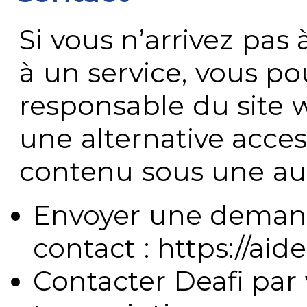
Si vous n’arrivez pa
à un service, vous po
responsable du site 
une alternative acces
contenu sous une aut
Envoyer une demand
contact : https://aide
Contacter Deafi par 