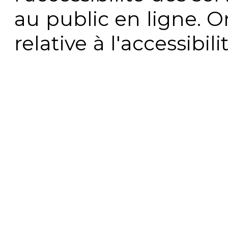
au public en ligne. 
relative à l'accessibi