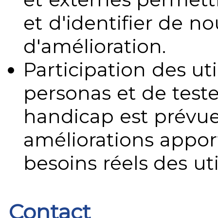
et d'identifier de no
d'amélioration.
Participation des uti
personas et de teste
handicap est prévue
améliorations appo
besoins réels des uti
Contact