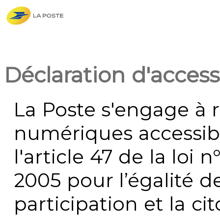
Déclaration d'accessi
La Poste s'engage à r
numériques accessi
l'article 47 de la loi 
2005 pour l’égalité de
participation et la c