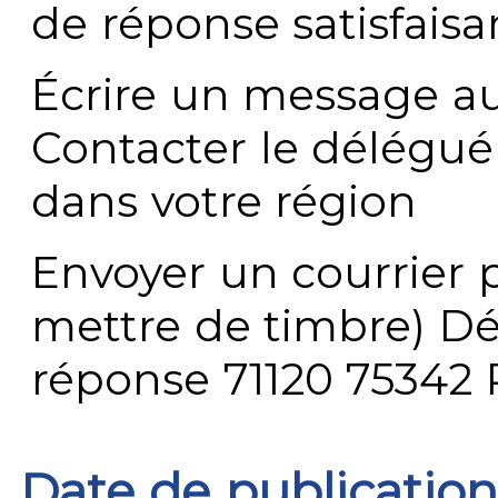
de réponse satisfaisa
Écrire un message au
Contacter le délégué
dans votre région
Envoyer un courrier p
mettre de timbre) Dé
réponse 71120 75342 
Date de publication