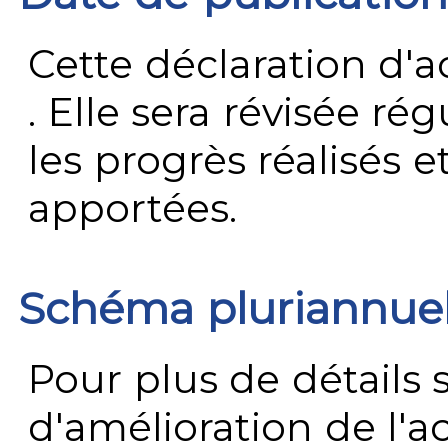
Cette déclaration d'ac
. Elle sera révisée ré
les progrès réalisés e
apportées.
Schéma pluriannue
Pour plus de détails 
d'amélioration de l'a