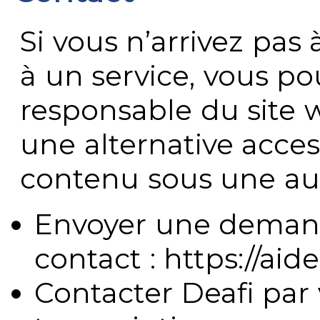
Si vous n’arrivez pa
à un service, vous po
responsable du site 
une alternative acces
contenu sous une aut
Envoyer une demand
contact : https://aide
Contacter Deafi par 