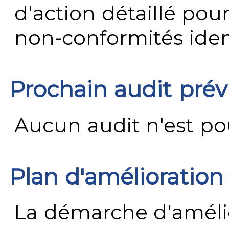
d'action détaillé pour
non-conformités ident
Prochain audit pré
Aucun audit n'est pour
Plan d'amélioration
La démarche d'améli