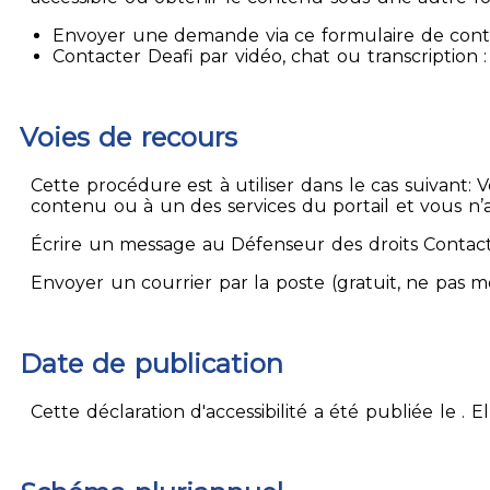
Envoyer une demande via ce formulaire de contact
Contacter Deafi par vidéo, chat ou transcription : 
Voies de recours
Cette procédure est à utiliser dans le cas suivant:
contenu ou à un des services du portail et vous n’
Écrire un message au Défenseur des droits Contact
Envoyer un courrier par la poste (gratuit, ne pas 
Date de publication
Cette déclaration d'accessibilité a été publiée le . 