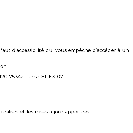
éfaut d’accessibilité qui vous empêche d’accéder à un
ion
71120 75342 Paris CEDEX 07
réalisés et les mises à jour apportées.