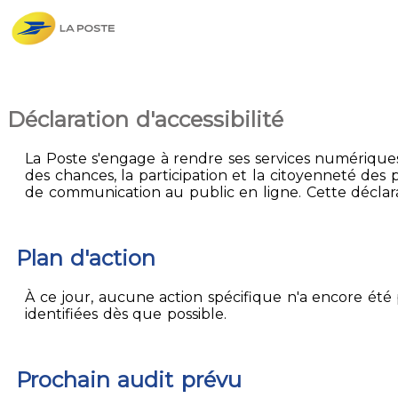
Déclaration d'accessibilité
La Poste s'engage à rendre ses services numériques 
des chances, la participation et la citoyenneté des p
de communication au public en ligne. Cette déclarati
Plan d'action
À ce jour, aucune action spécifique n'a encore été p
identifiées dès que possible.
Prochain audit prévu