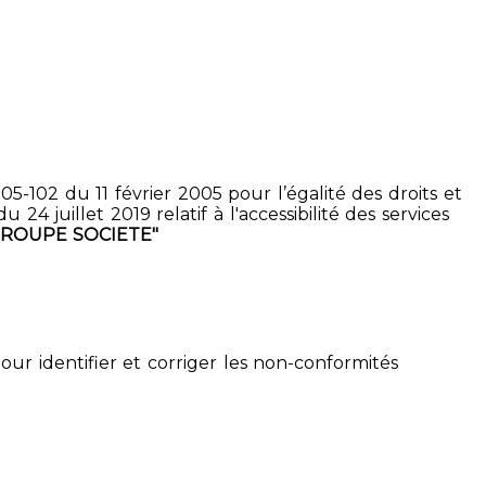
5-102 du 11 février 2005 pour l’égalité des droits et
4 juillet 2019 relatif à l'accessibilité des services
GROUPE SOCIETE"
pour identifier et corriger les non-conformités