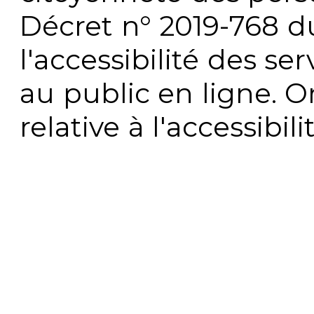
Décret n° 2019-768 du 
l'accessibilité des s
au public en ligne. 
relative à l'accessibi