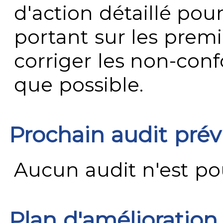
d'action détaillé pour
portant sur les premi
corriger les non-conf
que possible.
Prochain audit pré
Aucun audit n'est pour
Plan d'amélioration