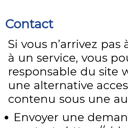
Contact
Si vous n’arrivez pa
à un service, vous po
responsable du site 
une alternative acces
contenu sous une aut
Envoyer une demand