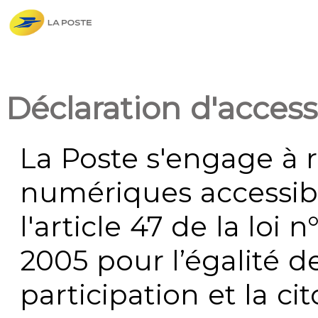
Déclaration d'accessi
La Poste s'engage à r
numériques accessi
l'article 47 de la loi 
2005 pour l’égalité de
participation et la c