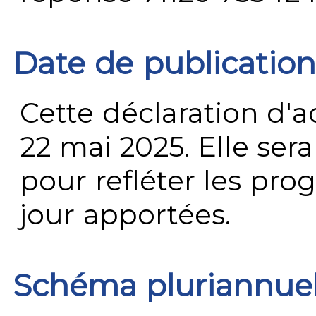
Date de publication
Cette déclaration d'ac
22 mai 2025. Elle ser
pour refléter les prog
jour apportées.
Schéma pluriannue