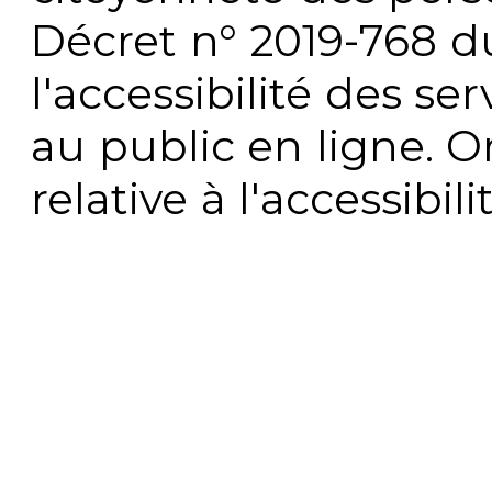
Décret n° 2019-768 du 
l'accessibilité des s
au public en ligne. 
relative à l'accessibi