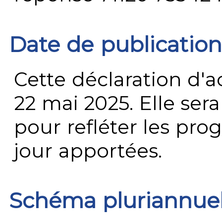
Date de publication
Cette déclaration d'ac
22 mai 2025. Elle ser
pour refléter les prog
jour apportées.
Schéma pluriannue