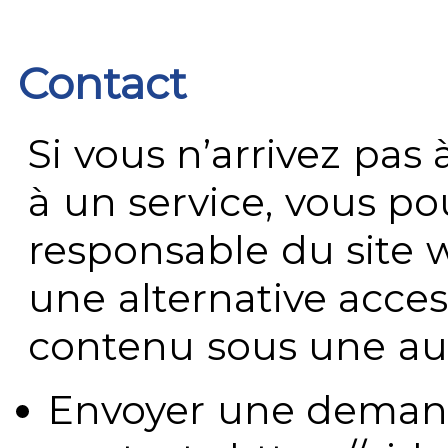
Contact
Si vous n’arrivez pa
à un service, vous po
responsable du site 
une alternative acces
contenu sous une aut
Envoyer une demand