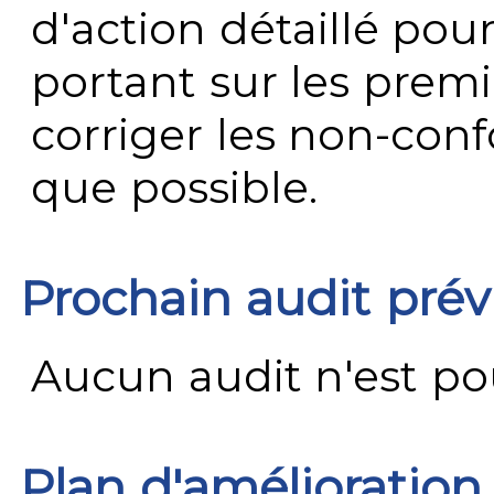
d'action détaillé pour
portant sur les premi
corriger les non-conf
que possible.
Prochain audit pré
Aucun audit n'est pour
Plan d'amélioration