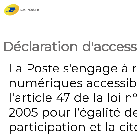
Déclaration d'accessi
La Poste s'engage à r
numériques accessi
l'article 47 de la loi 
2005 pour l’égalité de
participation et la c