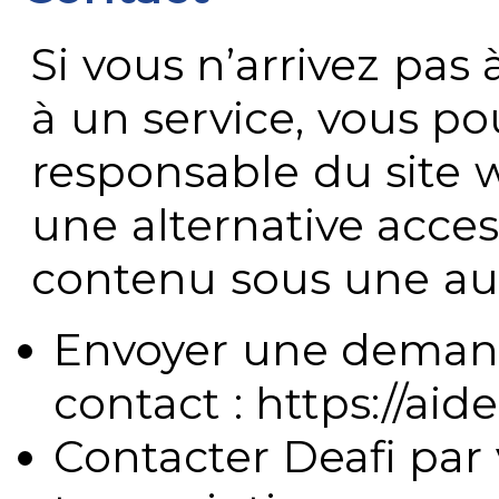
Si vous n’arrivez pa
à un service, vous po
responsable du site 
une alternative acces
contenu sous une aut
Envoyer une demand
contact : https://aide
Contacter Deafi par 