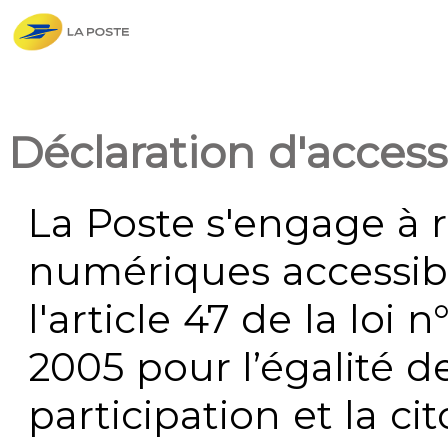
Déclaration d'accessi
La Poste s'engage à r
numériques accessi
l'article 47 de la loi 
2005 pour l’égalité de
participation et la c