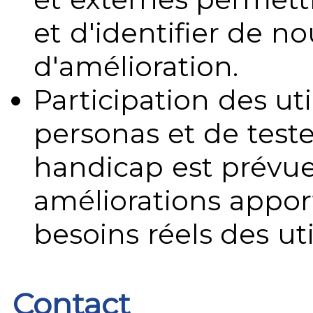
et d'identifier de no
d'amélioration.
Participation des uti
personas et de teste
handicap est prévue
améliorations appo
besoins réels des uti
Contact