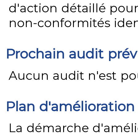
d'action détaillé pour
non-conformités ident
Prochain audit pré
Aucun audit n'est pour
Plan d'amélioration
La démarche d'améli