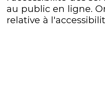
au public en ligne. 
relative à l'accessibi