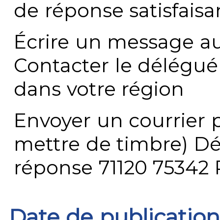
de réponse satisfaisa
Écrire un message au
Contacter le délégué
dans votre région
Envoyer un courrier p
mettre de timbre) Dé
réponse 71120 75342 
Date de publication