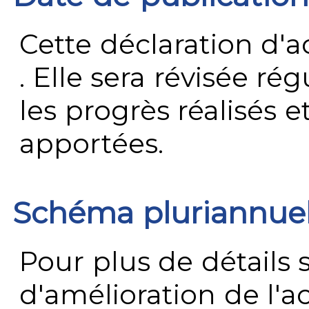
Cette déclaration d'ac
. Elle sera révisée ré
les progrès réalisés e
apportées.
Schéma pluriannue
Pour plus de détails 
d'amélioration de l'a