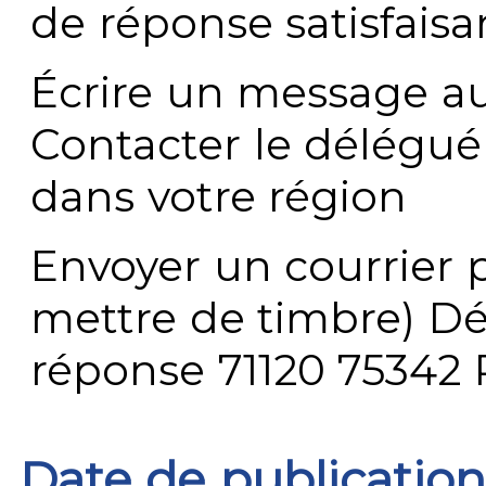
de réponse satisfaisa
Écrire un message au
Contacter le délégué
dans votre région
Envoyer un courrier p
mettre de timbre) Dé
réponse 71120 75342 
Date de publication