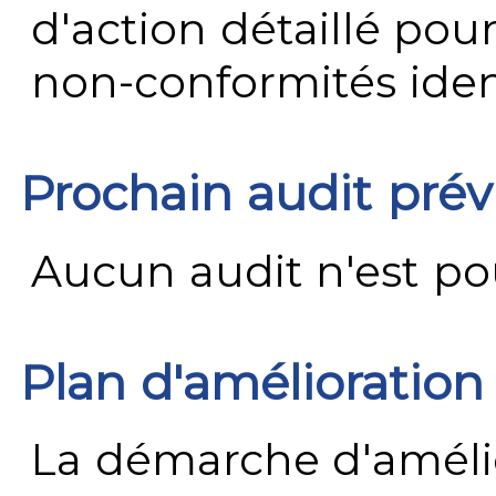
d'action détaillé pour
non-conformités ident
Prochain audit pré
Aucun audit n'est pour
Plan d'amélioration
La démarche d'améli