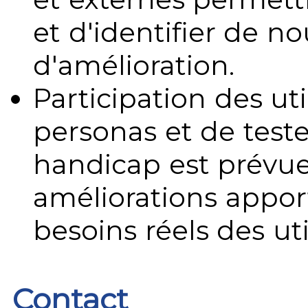
et d'identifier de no
d'amélioration.
Participation des uti
personas et de teste
handicap est prévue
améliorations appo
besoins réels des uti
Contact