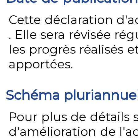
Cette déclaration d'ac
. Elle sera révisée ré
les progrès réalisés e
apportées.
Schéma pluriannue
Pour plus de détails 
d'amélioration de l'a