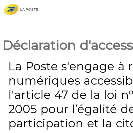
Déclaration d'accessi
La Poste s'engage à r
numériques accessi
l'article 47 de la loi 
2005 pour l’égalité de
participation et la c