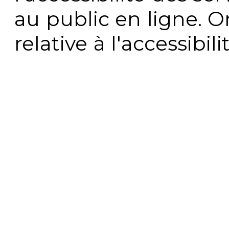
au public en ligne. 
relative à l'accessibi