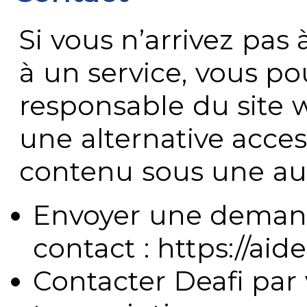
Si vous n’arrivez pa
à un service, vous po
responsable du site 
une alternative acces
contenu sous une aut
Envoyer une demand
contact : https://aide
Contacter Deafi par 