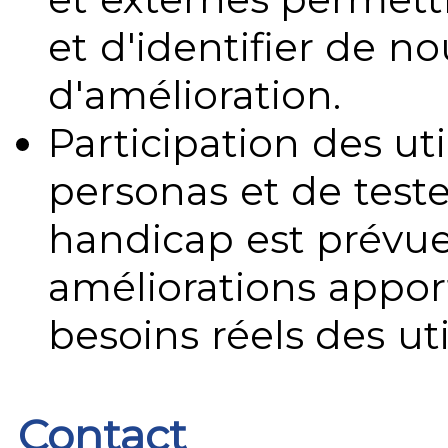
et d'identifier de no
d'amélioration.
Participation des uti
personas et de teste
handicap est prévue
améliorations appo
besoins réels des uti
Contact