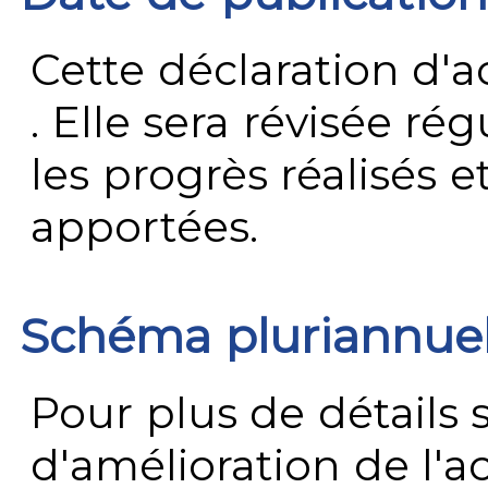
Cette déclaration d'ac
. Elle sera révisée ré
les progrès réalisés e
apportées.
Schéma pluriannue
Pour plus de détails 
d'amélioration de l'a