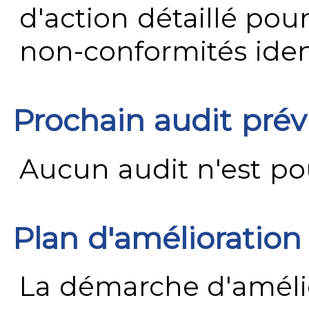
d'action détaillé pour
non-conformités ident
Prochain audit pré
Aucun audit n'est pour
Plan d'amélioration
La démarche d'améli