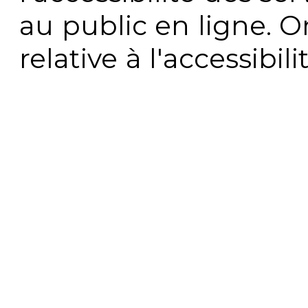
au public en ligne. 
relative à l'accessibi