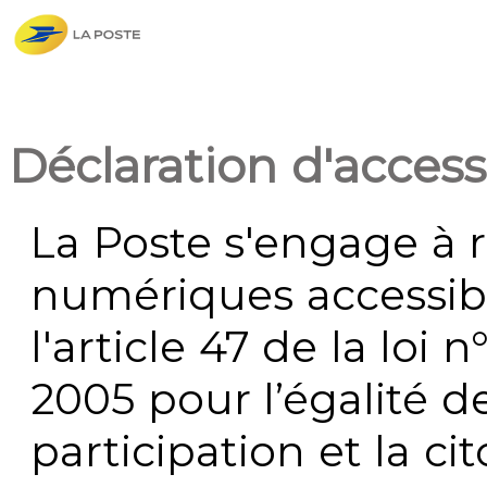
Déclaration d'accessi
La Poste s'engage à r
numériques accessi
l'article 47 de la loi 
2005 pour l’égalité de
participation et la c