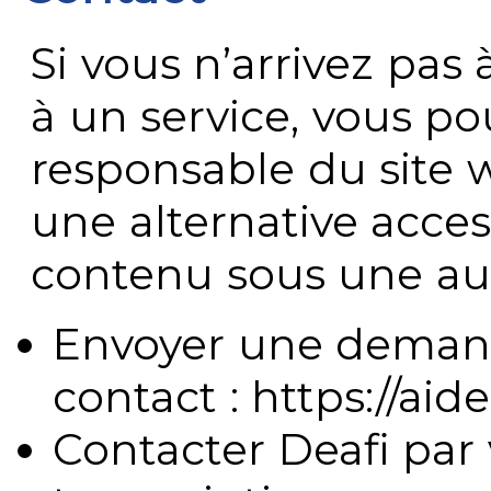
Si vous n’arrivez pa
à un service, vous po
responsable du site 
une alternative acces
contenu sous une aut
Envoyer une demand
contact : https://aide
Contacter Deafi par 