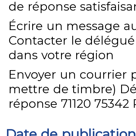
de réponse satisfaisa
Écrire un message au
Contacter le délégué
dans votre région
Envoyer un courrier p
mettre de timbre) Dé
réponse 71120 75342 
Date de publication