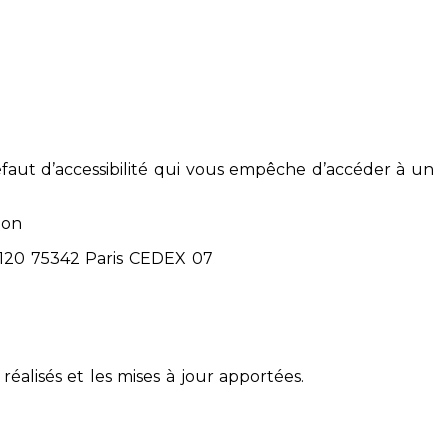
éfaut d’accessibilité qui vous empêche d’accéder à un
ion
71120 75342 Paris CEDEX 07
réalisés et les mises à jour apportées.