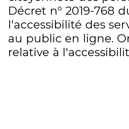
Décret n° 2019-768 du 
l'accessibilité des s
au public en ligne. 
relative à l'accessibi