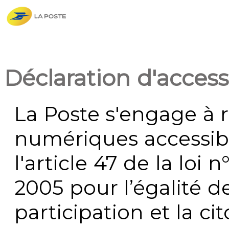
Déclaration d'accessi
La Poste s'engage à r
numériques accessi
l'article 47 de la loi 
2005 pour l’égalité de
participation et la c