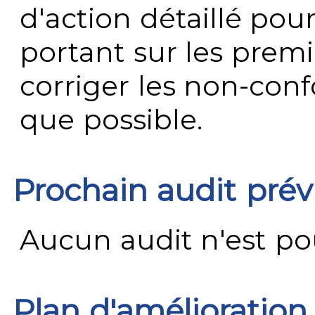
d'action détaillé pour
portant sur les premi
corriger les non-conf
que possible.
Prochain audit pré
Aucun audit n'est pour
Plan d'amélioration