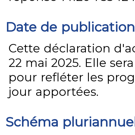
Date de publication
Cette déclaration d'ac
22 mai 2025. Elle ser
pour refléter les prog
jour apportées.
Schéma pluriannue