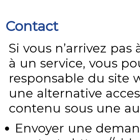
Contact
Si vous n’arrivez pa
à un service, vous po
responsable du site 
une alternative acces
contenu sous une aut
Envoyer une demand