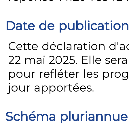
Date de publication
Cette déclaration d'ac
22 mai 2025. Elle ser
pour refléter les prog
jour apportées.
Schéma pluriannue