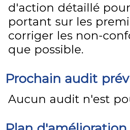
d'action détaillé pour
portant sur les premi
corriger les non-conf
que possible.
Prochain audit pré
Aucun audit n'est pour
Plan d'amélioration