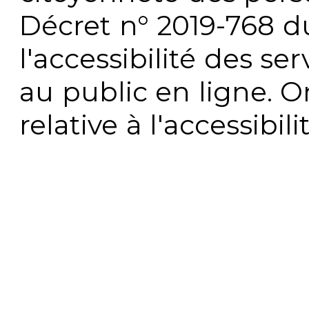
Décret n° 2019-768 du 
l'accessibilité des s
au public en ligne. 
relative à l'accessibi