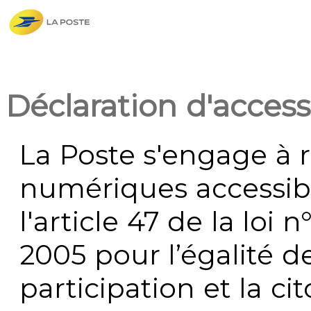
Déclaration d'accessi
La Poste s'engage à r
numériques accessi
l'article 47 de la loi 
2005 pour l’égalité de
participation et la c