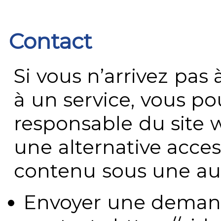
Contact
Si vous n’arrivez pa
à un service, vous po
responsable du site 
une alternative acces
contenu sous une aut
Envoyer une demand