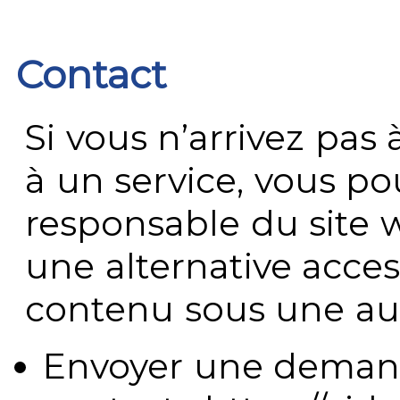
Contact
Si vous n’arrivez pa
à un service, vous po
responsable du site 
une alternative acces
contenu sous une aut
Envoyer une demand