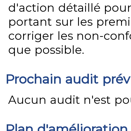
d'action détaillé pour
portant sur les premi
corriger les non-conf
que possible.
Prochain audit pré
Aucun audit n'est pour
Plan d'amélioration