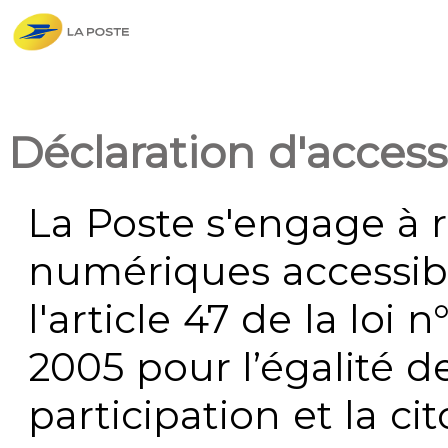
Déclaration d'accessi
La Poste s'engage à r
numériques accessi
l'article 47 de la loi 
2005 pour l’égalité de
participation et la c