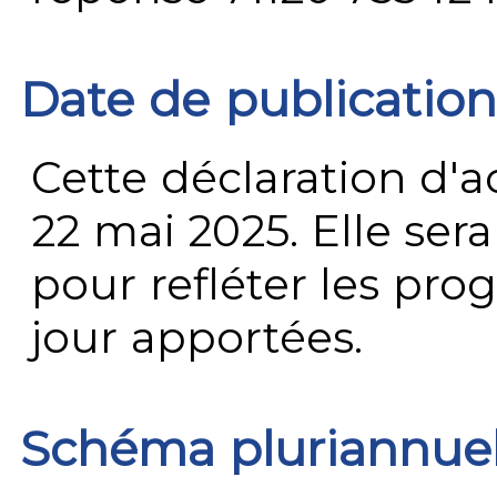
Date de publication
Cette déclaration d'ac
22 mai 2025. Elle ser
pour refléter les prog
jour apportées.
Schéma pluriannue