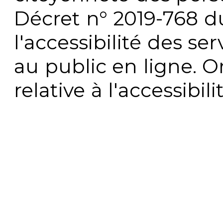
Décret n° 2019-768 du 
l'accessibilité des s
au public en ligne. 
relative à l'accessibi