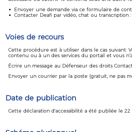
Envoyer une demande via ce formulaire de contact
Contacter Deafi par vidéo, chat ou transcription : 
Voies de recours
Cette procédure est à utiliser dans le cas suivant:
contenu ou à un des services du portail et vous n’
Écrire un message au Défenseur des droits Contact
Envoyer un courrier par la poste (gratuit, ne pas 
Date de publication
Cette déclaration d'accessibilité a été publiée le 22