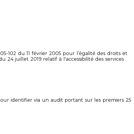
5-102 du 11 février 2005 pour l’égalité des droits et
4 juillet 2019 relatif à l'accessibilité des services
pour identifier via un audit portant sur les premiers 25