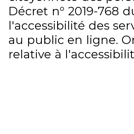
Décret n° 2019-768 du 
l'accessibilité des s
au public en ligne. 
relative à l'accessibi