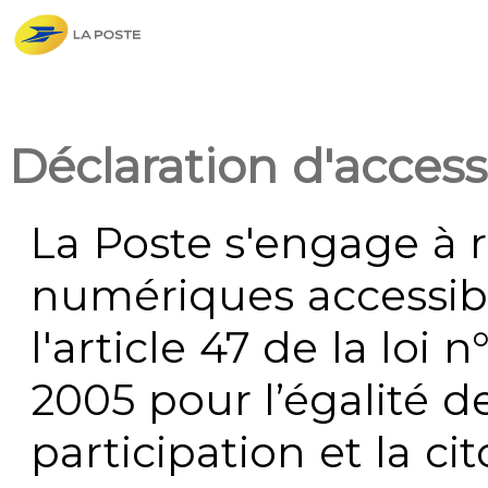
Déclaration d'accessi
La Poste s'engage à r
numériques accessi
l'article 47 de la loi 
2005 pour l’égalité de
participation et la c