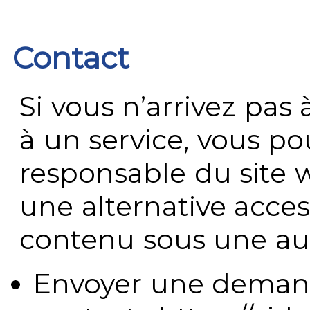
Contact
Si vous n’arrivez pa
à un service, vous po
responsable du site 
une alternative acces
contenu sous une aut
Envoyer une demand