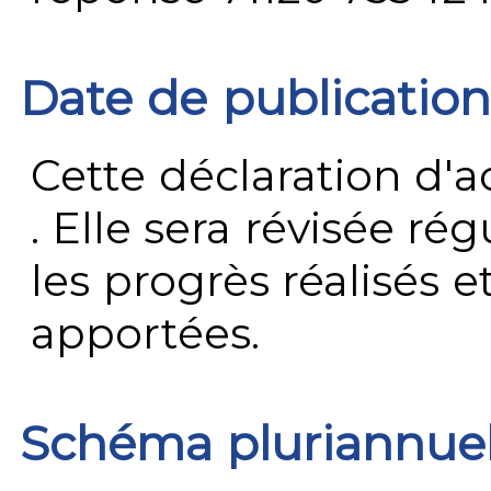
Date de publication
Cette déclaration d'ac
. Elle sera révisée ré
les progrès réalisés e
apportées.
Schéma pluriannue