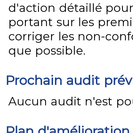
d'action détaillé pour
portant sur les premi
corriger les non-conf
que possible.
Prochain audit pré
Aucun audit n'est pour
Plan d'amélioration