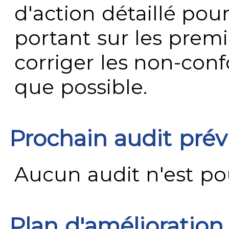
d'action détaillé pour
portant sur les premi
corriger les non-conf
que possible.
Prochain audit pré
Aucun audit n'est pour
Plan d'amélioration