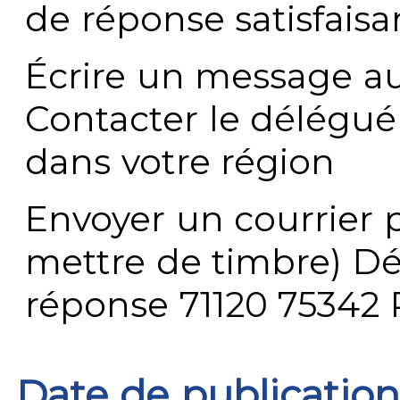
de réponse satisfaisa
Écrire un message au
Contacter le délégué
dans votre région
Envoyer un courrier p
mettre de timbre) Dé
réponse 71120 75342 
Date de publication