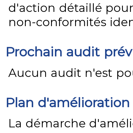
d'action détaillé pour
non-conformités ident
Prochain audit pré
Aucun audit n'est pour
Plan d'amélioration
La démarche d'améli