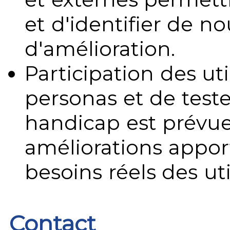
et d'identifier de no
d'amélioration.
Participation des uti
personas et de teste
handicap est prévue
améliorations appo
besoins réels des uti
Contact