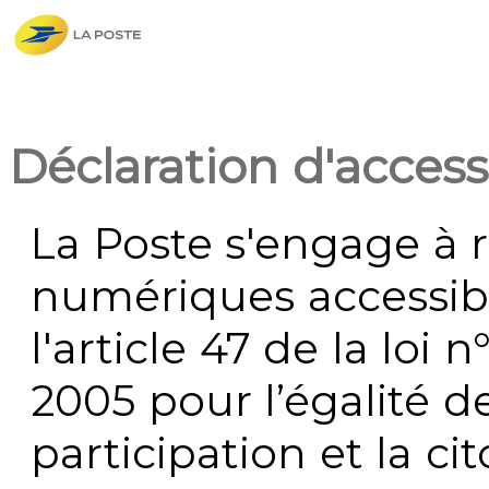
Déclaration d'accessi
La Poste s'engage à r
numériques accessi
l'article 47 de la loi 
2005 pour l’égalité de
participation et la c