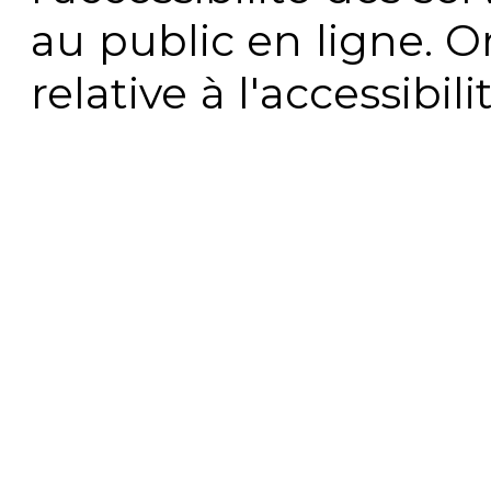
au public en ligne. 
relative à l'accessibi