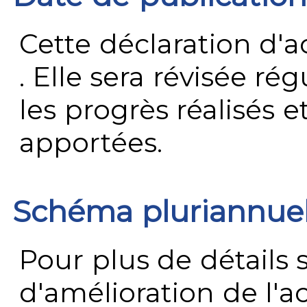
Cette déclaration d'ac
. Elle sera révisée ré
les progrès réalisés e
apportées.
Schéma pluriannue
Pour plus de détails 
d'amélioration de l'a