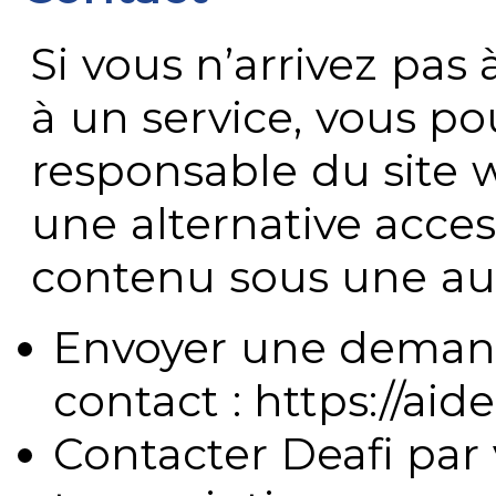
Si vous n’arrivez pa
à un service, vous po
responsable du site 
une alternative acces
contenu sous une aut
Envoyer une demand
contact : https://aide
Contacter Deafi par 