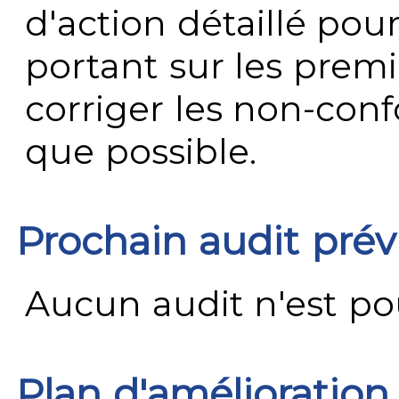
d'action détaillé pour
portant sur les premi
corriger les non-conf
que possible.
Prochain audit pré
Aucun audit n'est pour
Plan d'amélioration