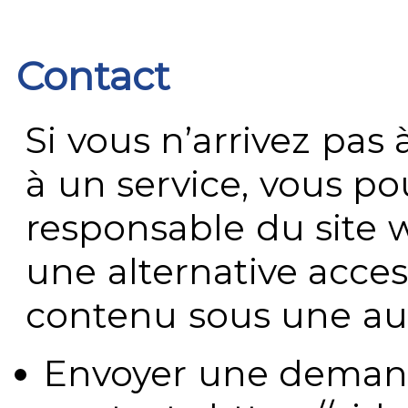
Contact
Si vous n’arrivez pa
à un service, vous po
responsable du site 
une alternative acces
contenu sous une aut
Envoyer une demand