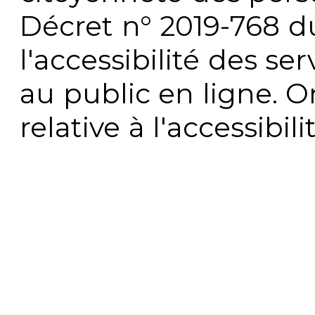
Décret n° 2019-768 du 
l'accessibilité des s
au public en ligne. 
relative à l'accessibi