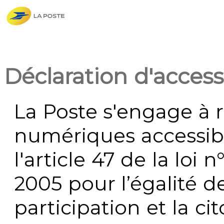
Déclaration d'accessi
La Poste s'engage à r
numériques accessi
l'article 47 de la loi 
2005 pour l’égalité de
participation et la c