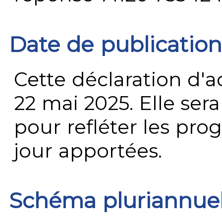
Date de publication
Cette déclaration d'ac
22 mai 2025. Elle ser
pour refléter les prog
jour apportées.
Schéma pluriannue