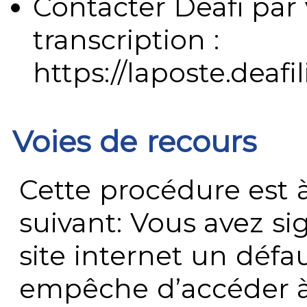
Contacter Deafi par 
transcription :
https://laposte.deafi
Voies de recours
Cette procédure est à
suivant: Vous avez s
site internet un défau
empêche d’accéder à