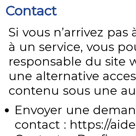
Contact
Si vous n’arrivez pa
à un service, vous po
responsable du site 
une alternative acces
contenu sous une aut
Envoyer une demand
contact : https://aide