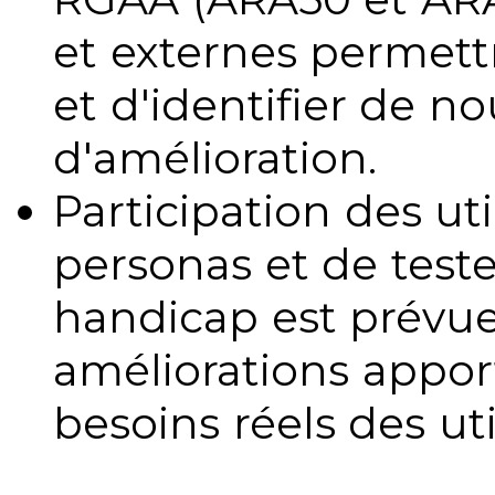
et externes permettr
et d'identifier de no
d'amélioration.
Participation des uti
personas et de teste
handicap est prévue
améliorations appo
besoins réels des uti