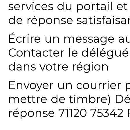
services du portail e
de réponse satisfaisa
Écrire un message au
Contacter le délégué
dans votre région
Envoyer un courrier p
mettre de timbre) Dé
réponse 71120 75342 