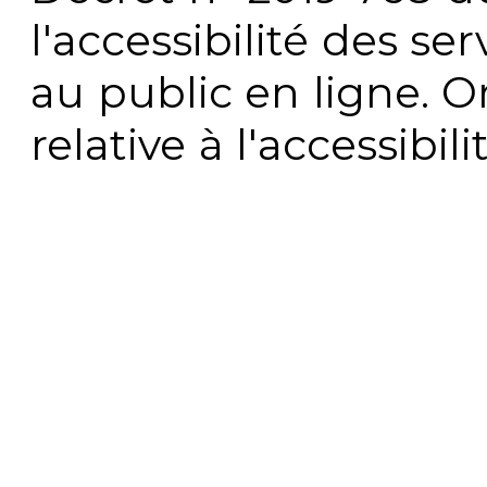
l'accessibilité des s
au public en ligne. 
relative à l'accessibi