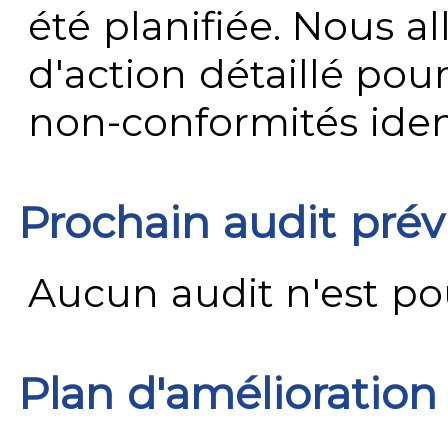
été planifiée. Nous al
d'action détaillé pour
non-conformités ident
Prochain audit pré
Aucun audit n'est pour
Plan d'amélioration