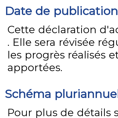
Date de publication
Cette déclaration d'ac
. Elle sera révisée ré
les progrès réalisés e
apportées.
Schéma pluriannue
Pour plus de détails 