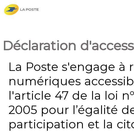
Déclaration d'accessi
La Poste s'engage à r
numériques accessi
l'article 47 de la loi 
2005 pour l’égalité de
participation et la c