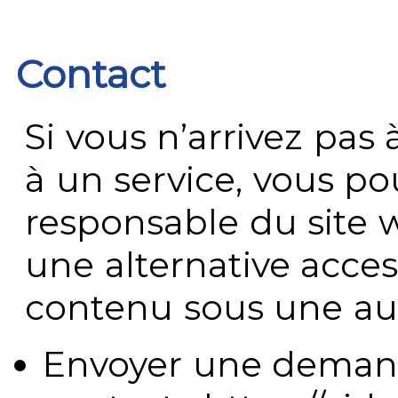
Contact
Si vous n’arrivez pa
à un service, vous po
responsable du site 
une alternative acces
contenu sous une aut
Envoyer une demand