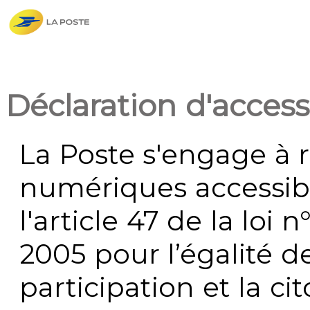
Déclaration d'accessi
La Poste s'engage à r
numériques accessi
l'article 47 de la loi 
2005 pour l’égalité de
participation et la c