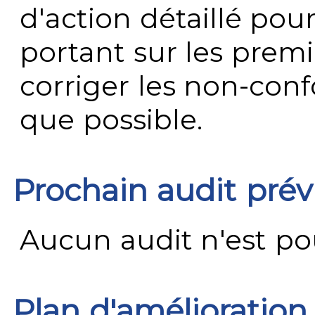
d'action détaillé pour
portant sur les premi
corriger les non-conf
que possible.
Prochain audit pré
Aucun audit n'est pour
Plan d'amélioration