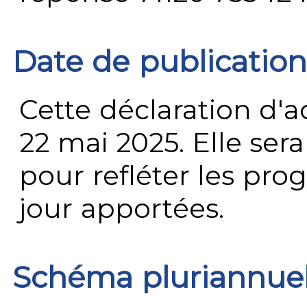
Date de publication
Cette déclaration d'ac
22 mai 2025. Elle ser
pour refléter les prog
jour apportées.
Schéma pluriannue