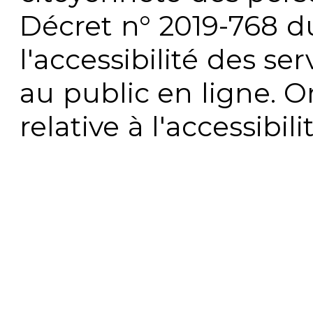
Décret n° 2019-768 du 
l'accessibilité des s
au public en ligne. 
relative à l'accessibi