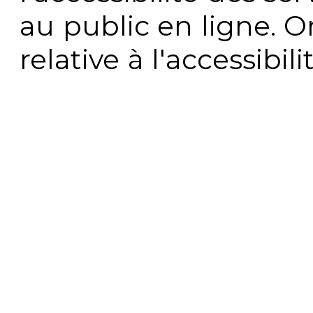
au public en ligne. 
relative à l'accessibi