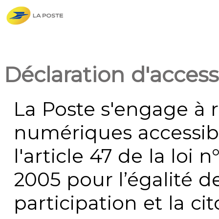
Déclaration d'accessi
La Poste s'engage à r
numériques accessi
l'article 47 de la loi 
2005 pour l’égalité de
participation et la c