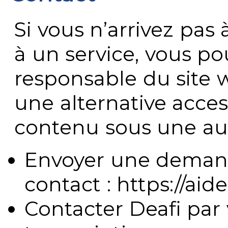
Si vous n’arrivez pa
à un service, vous po
responsable du site 
une alternative acces
contenu sous une aut
Envoyer une demand
contact : https://aide
Contacter Deafi par 