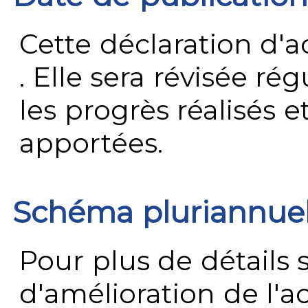
Cette déclaration d'ac
. Elle sera révisée ré
les progrès réalisés e
apportées.
Schéma pluriannue
Pour plus de détails 
d'amélioration de l'a