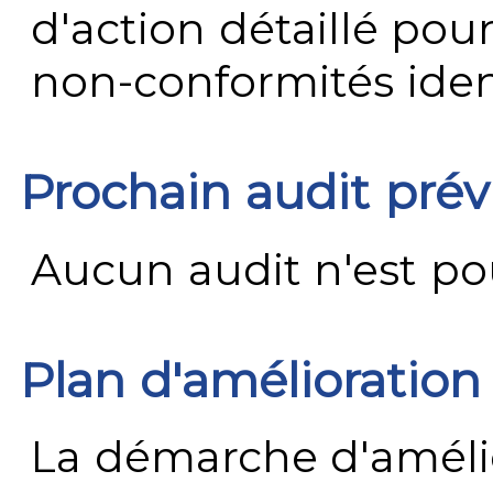
d'action détaillé pour
non-conformités ident
Prochain audit pré
Aucun audit n'est pour
Plan d'amélioration
La démarche d'améli