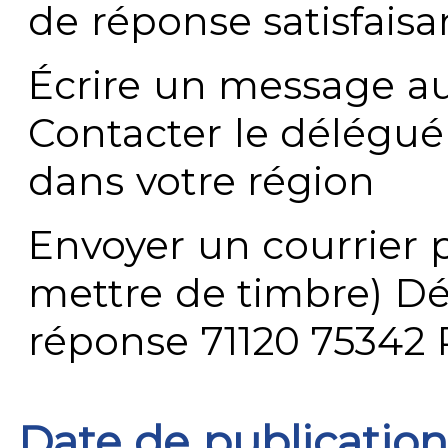
de réponse satisfaisa
Écrire un message au
Contacter le délégué
dans votre région
Envoyer un courrier p
mettre de timbre) Dé
réponse 71120 75342 
Date de publication