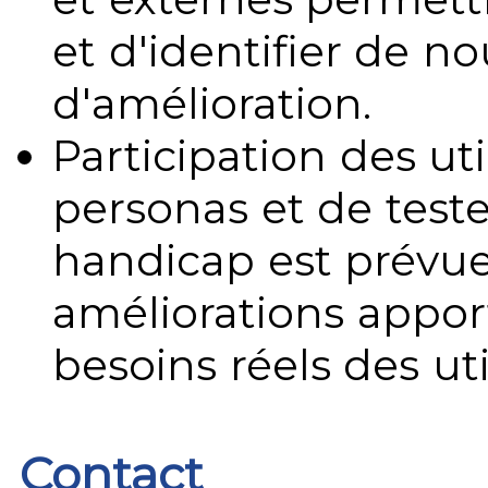
et d'identifier de no
d'amélioration.
Participation des uti
personas et de teste
handicap est prévue
améliorations appo
besoins réels des uti
Contact