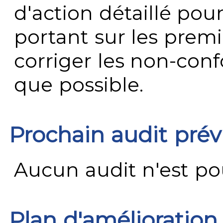
d'action détaillé pour
portant sur les premi
corriger les non-conf
que possible.
Prochain audit pré
Aucun audit n'est pour
Plan d'amélioration