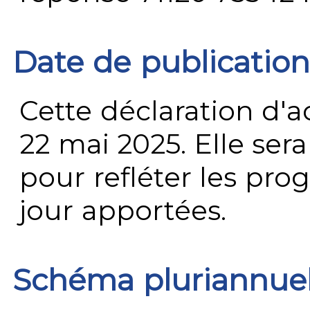
Date de publication
Cette déclaration d'ac
22 mai 2025. Elle ser
pour refléter les prog
jour apportées.
Schéma pluriannue