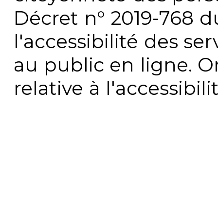
Décret n° 2019-768 du 
l'accessibilité des s
au public en ligne. 
relative à l'accessibi