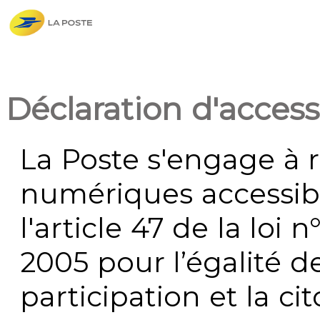
Déclaration d'accessi
La Poste s'engage à r
numériques accessi
l'article 47 de la loi 
2005 pour l’égalité de
participation et la c