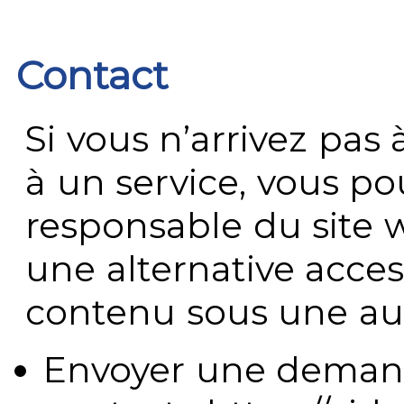
Contact
Si vous n’arrivez pa
à un service, vous po
responsable du site 
une alternative acces
contenu sous une aut
Envoyer une demand