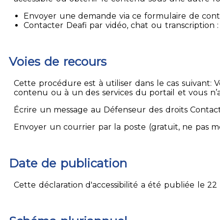
Envoyer une demande via ce formulaire de contact
Contacter Deafi par vidéo, chat ou transcription : 
Voies de recours
Cette procédure est à utiliser dans le cas suivant:
contenu ou à un des services du portail et vous n’
Écrire un message au Défenseur des droits Contact
Envoyer un courrier par la poste (gratuit, ne pas 
Date de publication
Cette déclaration d'accessibilité a été publiée le 22