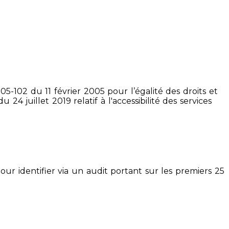
5-102 du 11 février 2005 pour l’égalité des droits et
4 juillet 2019 relatif à l'accessibilité des services
pour identifier via un audit portant sur les premiers 25