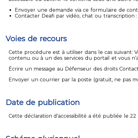
Envoyer une demande via ce formulaire de contact
Contacter Deafi par vidéo, chat ou transcription : 
Voies de recours
Cette procédure est à utiliser dans le cas suivant:
contenu ou à un des services du portail et vous n’
Écrire un message au Défenseur des droits Contact
Envoyer un courrier par la poste (gratuit, ne pas 
Date de publication
Cette déclaration d'accessibilité a été publiée le 22