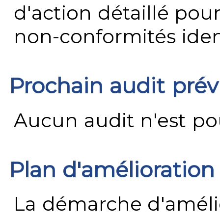
d'action détaillé pour
non-conformités ident
Prochain audit pré
Aucun audit n'est pour
Plan d'amélioration
La démarche d'améli