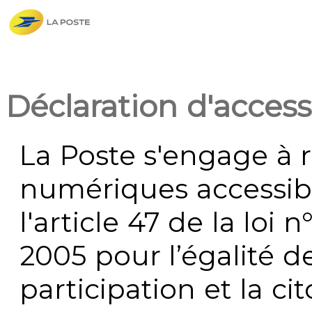
Déclaration d'accessi
La Poste s'engage à r
numériques accessi
l'article 47 de la loi 
2005 pour l’égalité de
participation et la c