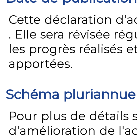
Cette déclaration d'ac
. Elle sera révisée ré
les progrès réalisés e
apportées.
Schéma pluriannue
Pour plus de détails 
d'amélioration de l'a