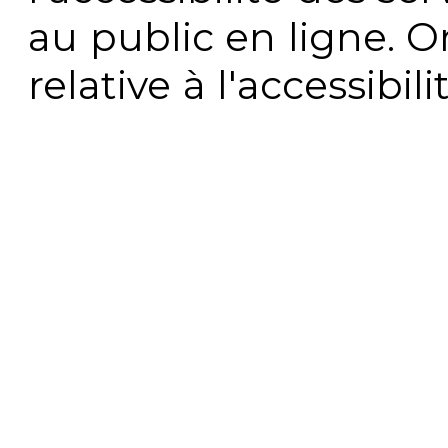
au public en ligne. 
relative à l'accessibi