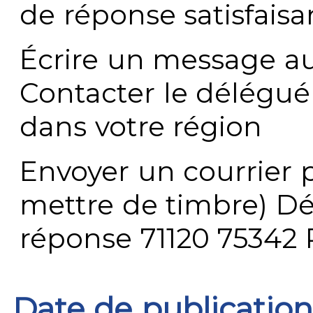
de réponse satisfaisa
Écrire un message au
Contacter le délégué
dans votre région
Envoyer un courrier p
mettre de timbre) Dé
réponse 71120 75342 
Date de publication