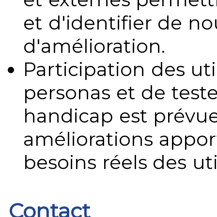
et d'identifier de no
d'amélioration.
Participation des uti
personas et de teste
handicap est prévue
améliorations appo
besoins réels des uti
Contact