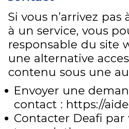
Si vous n’arrivez pa
à un service, vous po
responsable du site 
une alternative acces
contenu sous une aut
Envoyer une demand
contact : https://aide
Contacter Deafi par 