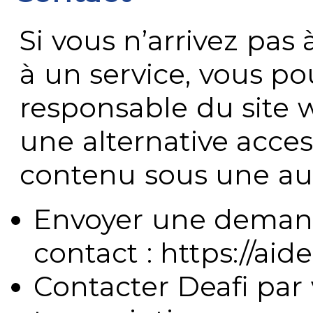
Si vous n’arrivez pa
à un service, vous po
responsable du site 
une alternative acces
contenu sous une aut
Envoyer une demand
contact : https://aide
Contacter Deafi par 