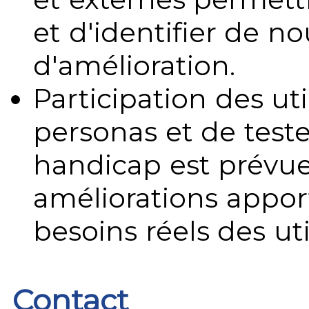
et d'identifier de no
d'amélioration.
Participation des uti
personas et de teste
handicap est prévue
améliorations appo
besoins réels des uti
Contact