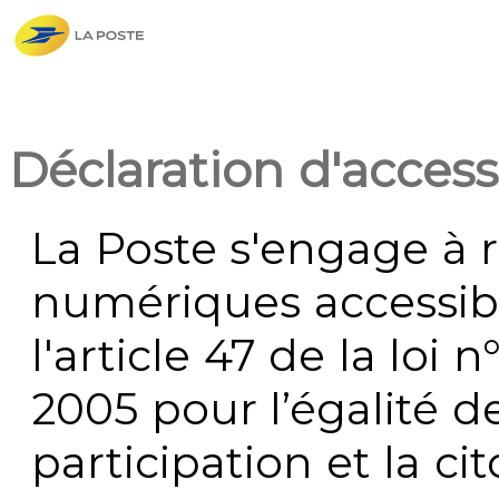
Déclaration d'accessi
La Poste s'engage à r
numériques accessi
l'article 47 de la loi 
2005 pour l’égalité de
participation et la c