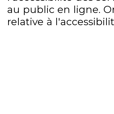
au public en ligne. 
relative à l'accessibi