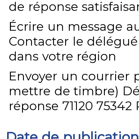
de réponse satisfaisa
Écrire un message au
Contacter le délégué
dans votre région
Envoyer un courrier p
mettre de timbre) Dé
réponse 71120 75342 
Date de publication