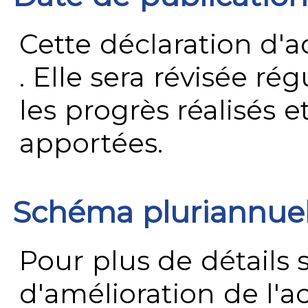
Cette déclaration d'ac
. Elle sera révisée ré
les progrès réalisés e
apportées.
Schéma pluriannue
Pour plus de détails 
d'amélioration de l'a