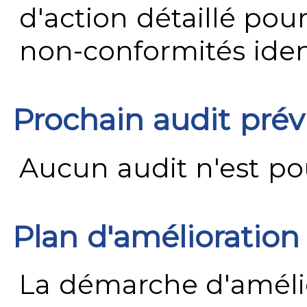
d'action détaillé pour
non-conformités ident
Prochain audit pré
Aucun audit n'est pour
Plan d'amélioration
La démarche d'améli