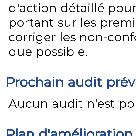
d'action détaillé pour
portant sur les premi
corriger les non-conf
que possible.
Prochain audit pré
Aucun audit n'est pour
Plan d'amélioration