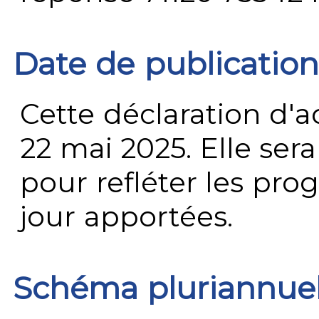
Date de publication
Cette déclaration d'ac
22 mai 2025. Elle ser
pour refléter les prog
jour apportées.
Schéma pluriannue