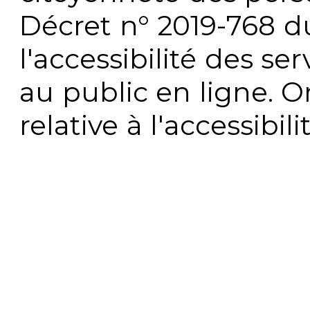
Décret n° 2019-768 du 
l'accessibilité des s
au public en ligne. 
relative à l'accessibi