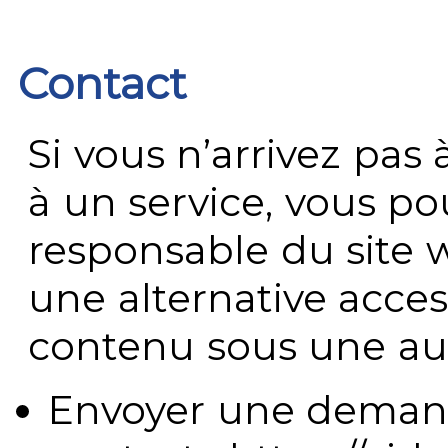
Contact
Si vous n’arrivez pa
à un service, vous po
responsable du site 
une alternative acces
contenu sous une aut
Envoyer une demand