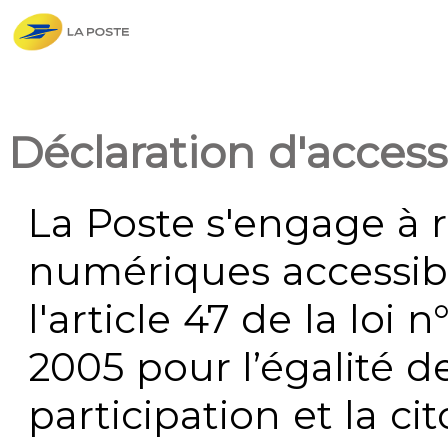
Déclaration d'accessi
La Poste s'engage à r
numériques accessi
l'article 47 de la loi 
2005 pour l’égalité de
participation et la c