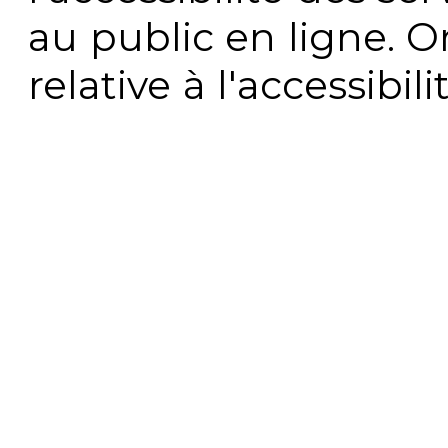
au public en ligne. 
relative à l'accessibi