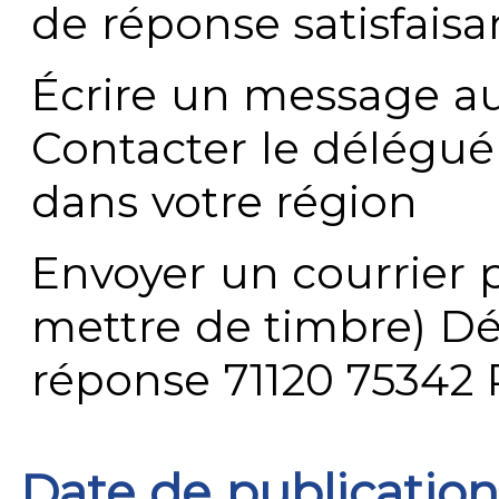
de réponse satisfaisa
Écrire un message au
Contacter le délégué
dans votre région
Envoyer un courrier p
mettre de timbre) Dé
réponse 71120 75342 
Date de publication