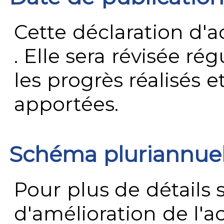
Cette déclaration d'ac
. Elle sera révisée ré
les progrès réalisés e
apportées.
Schéma pluriannue
Pour plus de détails 
d'amélioration de l'a