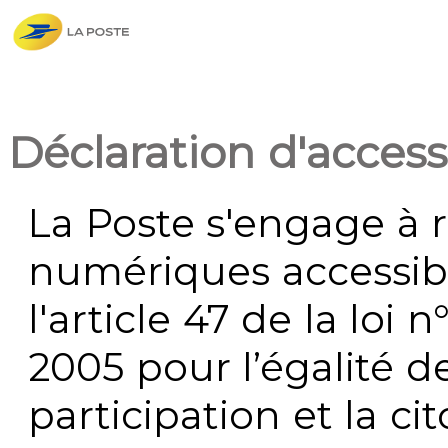
Déclaration d'accessi
La Poste s'engage à r
numériques accessi
l'article 47 de la loi 
2005 pour l’égalité de
participation et la c