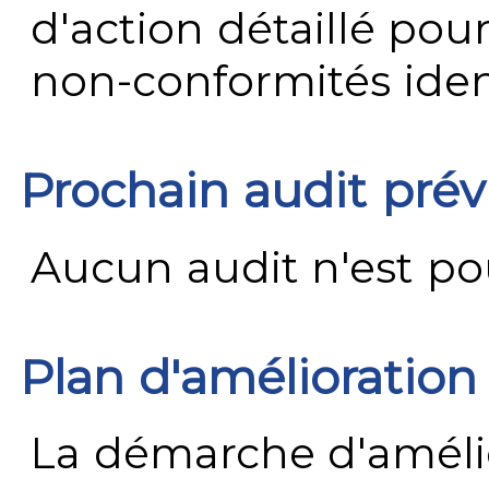
d'action détaillé pour
non-conformités ident
Prochain audit pré
Aucun audit n'est pour
Plan d'amélioration
La démarche d'améli