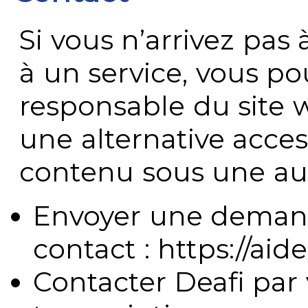
Si vous n’arrivez pa
à un service, vous po
responsable du site 
une alternative acces
contenu sous une aut
Envoyer une demand
contact : https://aide
Contacter Deafi par 