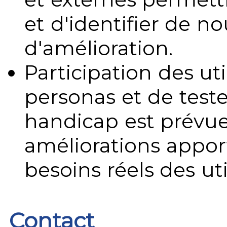
et d'identifier de no
d'amélioration.
Participation des uti
personas et de teste
handicap est prévue
améliorations appo
besoins réels des uti
Contact