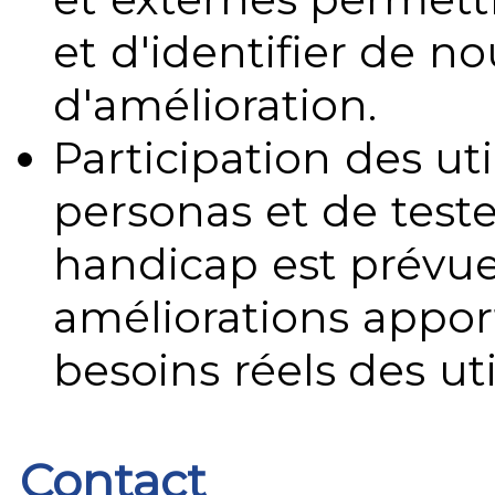
et d'identifier de no
d'amélioration.
Participation des uti
personas et de teste
handicap est prévue
améliorations appo
besoins réels des uti
Contact