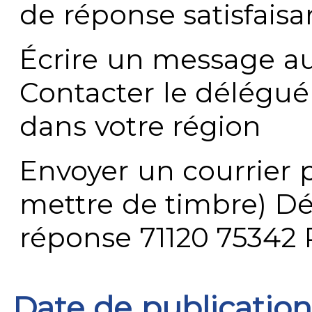
de réponse satisfaisa
Écrire un message au
Contacter le délégué
dans votre région
Envoyer un courrier p
mettre de timbre) Dé
réponse 71120 75342 
Date de publication