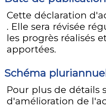
Cette déclaration d'ac
. Elle sera révisée ré
les progrès réalisés e
apportées.
Schéma pluriannue
Pour plus de détails 
d'amélioration de l'a