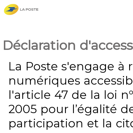
Déclaration d'accessi
La Poste s'engage à r
numériques accessi
l'article 47 de la loi 
2005 pour l’égalité de
participation et la c