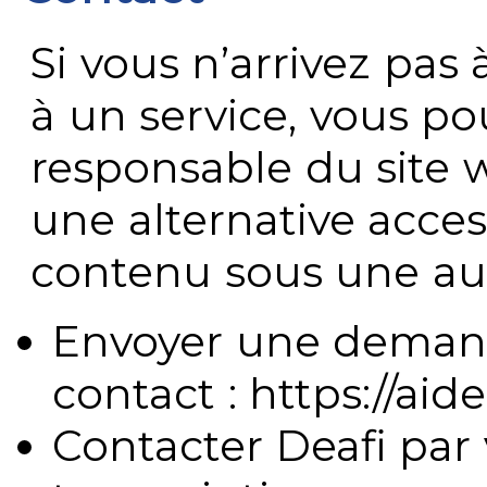
Si vous n’arrivez pa
à un service, vous po
responsable du site 
une alternative acces
contenu sous une aut
Envoyer une demand
contact : https://aide
Contacter Deafi par 