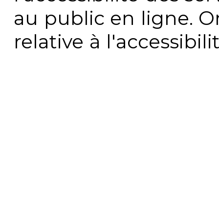
au public en ligne. 
relative à l'accessibi