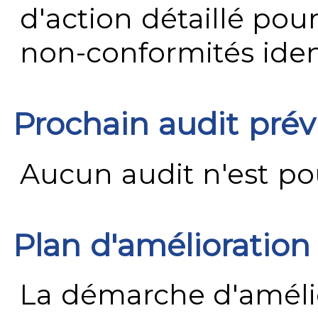
d'action détaillé pour
non-conformités ident
Prochain audit pré
Aucun audit n'est pour
Plan d'amélioration
La démarche d'améli