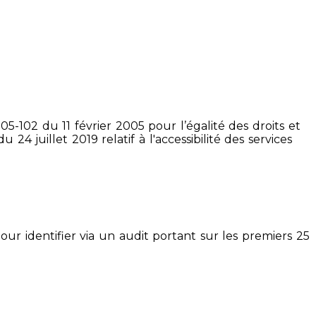
5-102 du 11 février 2005 pour l’égalité des droits et
4 juillet 2019 relatif à l'accessibilité des services
pour identifier via un audit portant sur les premiers 25