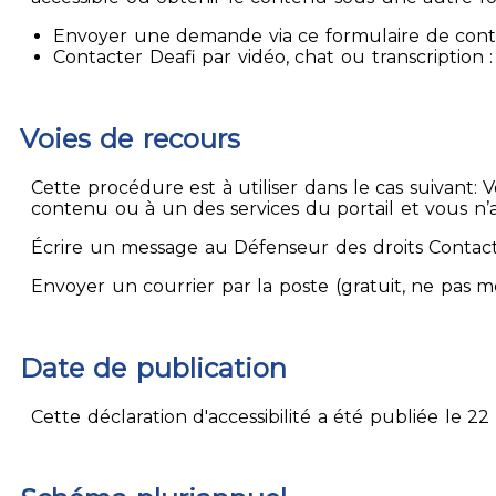
Envoyer une demande via ce formulaire de contact
Contacter Deafi par vidéo, chat ou transcription : 
Voies de recours
Cette procédure est à utiliser dans le cas suivant:
contenu ou à un des services du portail et vous n’
Écrire un message au Défenseur des droits Contact
Envoyer un courrier par la poste (gratuit, ne pas 
Date de publication
Cette déclaration d'accessibilité a été publiée le 22