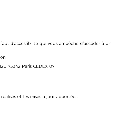
éfaut d’accessibilité qui vous empêche d’accéder à un
ion
71120 75342 Paris CEDEX 07
réalisés et les mises à jour apportées.