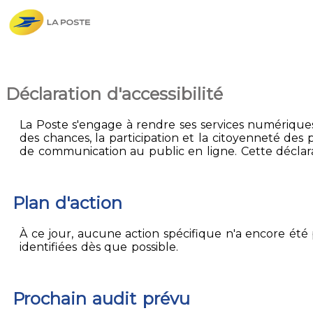
Déclaration d'accessibilité
La Poste s'engage à rendre ses services numériques 
des chances, la participation et la citoyenneté des p
de communication au public en ligne. Cette déclarati
Plan d'action
À ce jour, aucune action spécifique n'a encore été p
identifiées dès que possible.
Prochain audit prévu