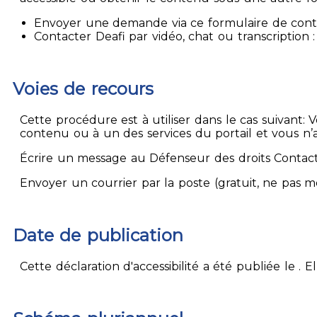
Envoyer une demande via ce formulaire de contact
Contacter Deafi par vidéo, chat ou transcription : 
Voies de recours
Cette procédure est à utiliser dans le cas suivant:
contenu ou à un des services du portail et vous n’
Écrire un message au Défenseur des droits Contact
Envoyer un courrier par la poste (gratuit, ne pas 
Date de publication
Cette déclaration d'accessibilité a été publiée le . 