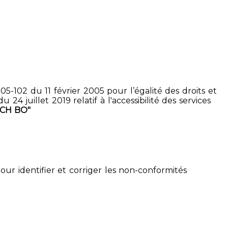
5-102 du 11 février 2005 pour l’égalité des droits et
4 juillet 2019 relatif à l'accessibilité des services
PCH BO"
pour identifier et corriger les non-conformités