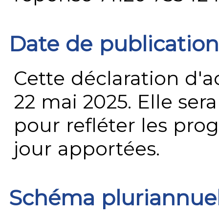
Date de publication
Cette déclaration d'ac
22 mai 2025. Elle ser
pour refléter les prog
jour apportées.
Schéma pluriannue