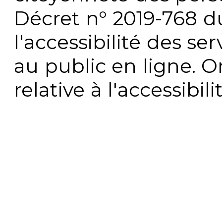
Décret n° 2019-768 du 
l'accessibilité des s
au public en ligne. 
relative à l'accessibi