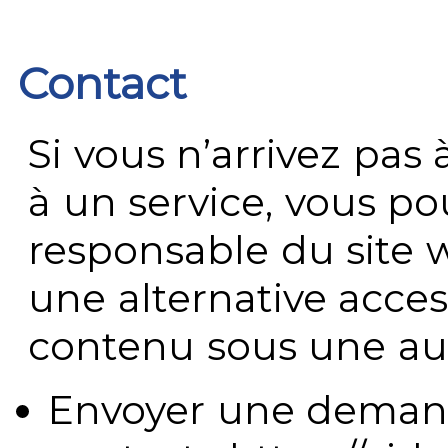
Contact
Si vous n’arrivez pa
à un service, vous po
responsable du site 
une alternative acces
contenu sous une aut
Envoyer une demand