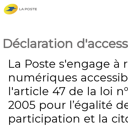
Déclaration d'accessi
La Poste s'engage à r
numériques accessi
l'article 47 de la loi 
2005 pour l’égalité de
participation et la c