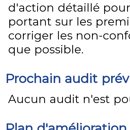
d'action détaillé pour
portant sur les premi
corriger les non-conf
que possible.
Prochain audit pré
Aucun audit n'est pour
Plan d'amélioration