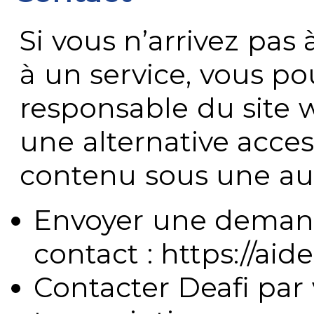
Si vous n’arrivez pa
à un service, vous po
responsable du site 
une alternative acces
contenu sous une aut
Envoyer une demand
contact : https://aide
Contacter Deafi par 