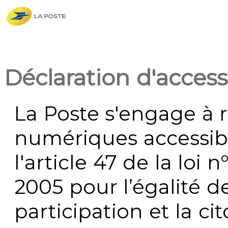
Déclaration d'accessi
La Poste s'engage à r
numériques accessi
l'article 47 de la loi 
2005 pour l’égalité de
participation et la c