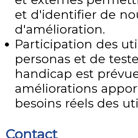
et d'identifier de no
d'amélioration.
Participation des uti
personas et de teste
handicap est prévue
améliorations appo
besoins réels des uti
Contact