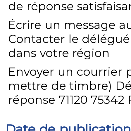
de réponse satisfaisa
Écrire un message au
Contacter le délégué
dans votre région
Envoyer un courrier p
mettre de timbre) Dé
réponse 71120 75342 
Date de publication