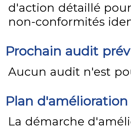
d'action détaillé pour
non-conformités ident
Prochain audit pré
Aucun audit n'est pour
Plan d'amélioration
La démarche d'améli