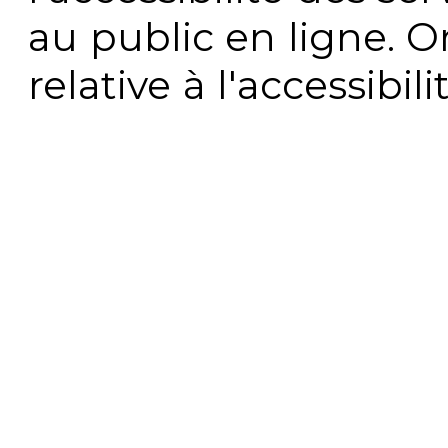
au public en ligne. 
relative à l'accessibi