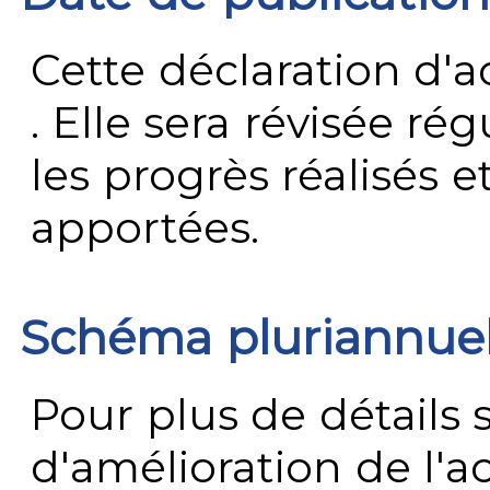
Cette déclaration d'ac
. Elle sera révisée ré
les progrès réalisés e
apportées.
Schéma pluriannue
Pour plus de détails 
d'amélioration de l'a