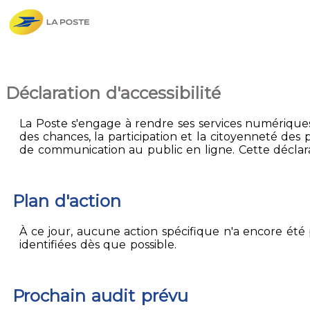
Déclaration d'accessibilité
La Poste s'engage à rendre ses services numériques 
des chances, la participation et la citoyenneté des p
de communication au public en ligne. Cette déclarati
Plan d'action
À ce jour, aucune action spécifique n'a encore été p
identifiées dès que possible.
Prochain audit prévu