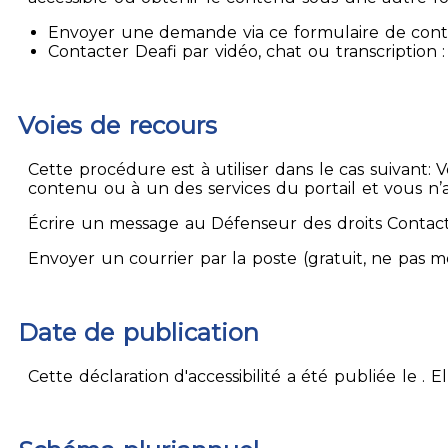
Envoyer une demande via ce formulaire de contact
Contacter Deafi par vidéo, chat ou transcription : 
Voies de recours
Cette procédure est à utiliser dans le cas suivant:
contenu ou à un des services du portail et vous n’
Écrire un message au Défenseur des droits Contact
Envoyer un courrier par la poste (gratuit, ne pas 
Date de publication
Cette déclaration d'accessibilité a été publiée le . 