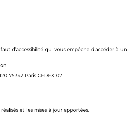
éfaut d’accessibilité qui vous empêche d’accéder à un
ion
71120 75342 Paris CEDEX 07
réalisés et les mises à jour apportées.