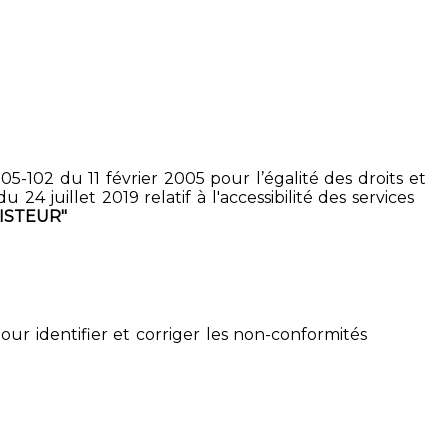
5-102 du 11 février 2005 pour l’égalité des droits et
4 juillet 2019 relatif à l'accessibilité des services
ISTEUR"
pour identifier et corriger les non-conformités