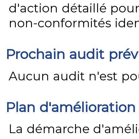
d'action détaillé pour
non-conformités ident
Prochain audit pré
Aucun audit n'est pour
Plan d'amélioration
La démarche d'améli