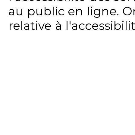
au public en ligne. 
relative à l'accessibi