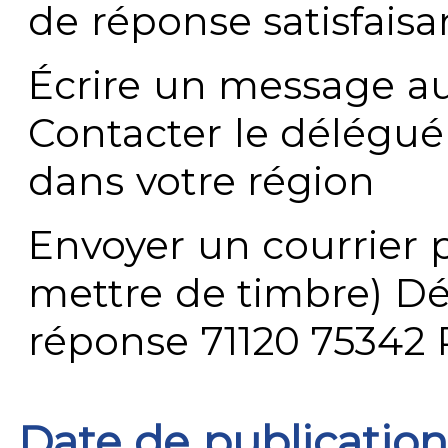
de réponse satisfaisa
Écrire un message au
Contacter le délégué
dans votre région
Envoyer un courrier p
mettre de timbre) Dé
réponse 71120 75342 
Date de publication