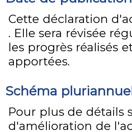
Cette déclaration d'ac
. Elle sera révisée ré
les progrès réalisés e
apportées.
Schéma pluriannue
Pour plus de détails 
d'amélioration de l'a