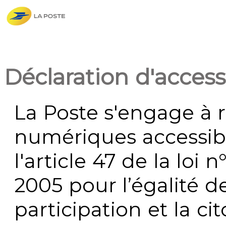
Déclaration d'accessi
La Poste s'engage à r
numériques accessi
l'article 47 de la loi 
2005 pour l’égalité de
participation et la c