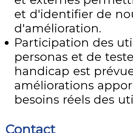
et d'identifier de no
d'amélioration.
Participation des uti
personas et de teste
handicap est prévue
améliorations appo
besoins réels des uti
Contact