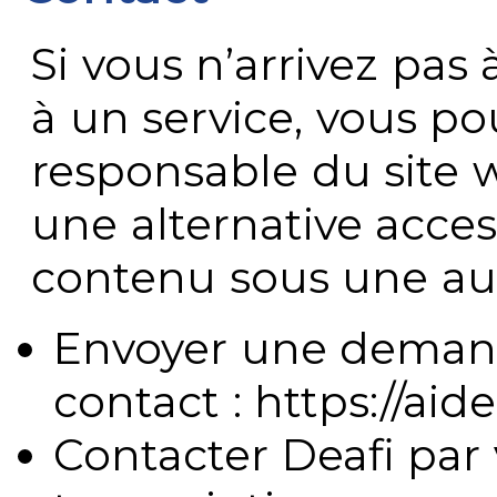
Si vous n’arrivez pa
à un service, vous po
responsable du site 
une alternative acces
contenu sous une aut
Envoyer une demand
contact : https://aide
Contacter Deafi par 