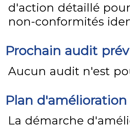
d'action détaillé pour
non-conformités ident
Prochain audit pré
Aucun audit n'est pour
Plan d'amélioration
La démarche d'améli