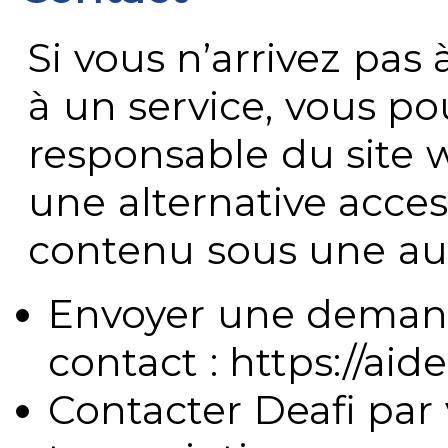
Si vous n’arrivez pa
à un service, vous po
responsable du site 
une alternative acces
contenu sous une aut
Envoyer une demand
contact : https://aide
Contacter Deafi par 