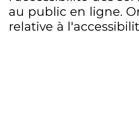
au public en ligne. 
relative à l'accessibi