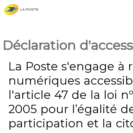
Déclaration d'accessi
La Poste s'engage à r
numériques accessi
l'article 47 de la loi 
2005 pour l’égalité de
participation et la c