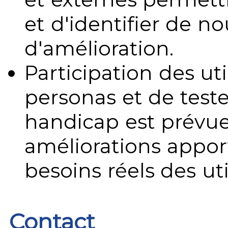
et d'identifier de no
d'amélioration.
Participation des uti
personas et de teste
handicap est prévue
améliorations appo
besoins réels des uti
Contact