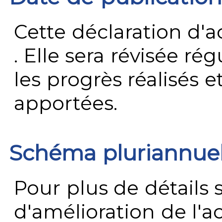
Cette déclaration d'ac
. Elle sera révisée ré
les progrès réalisés e
apportées.
Schéma pluriannue
Pour plus de détails 
d'amélioration de l'a