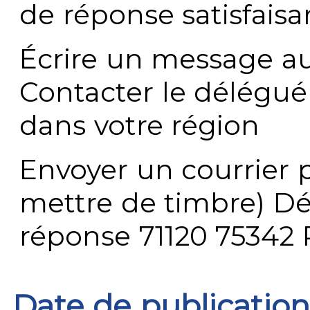
de réponse satisfaisa
Écrire un message au
Contacter le délégué
dans votre région
Envoyer un courrier p
mettre de timbre) Dé
réponse 71120 75342 
Date de publication