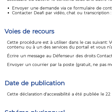
Envoyer une demande via ce formulaire de contact
Contacter Deafi par vidéo, chat ou transcription : 
Voies de recours
Cette procédure est à utiliser dans le cas suivant:
contenu ou à un des services du portail et vous n’
Écrire un message au Défenseur des droits Contact
Envoyer un courrier par la poste (gratuit, ne pas 
Date de publication
Cette déclaration d'accessibilité a été publiée le 22