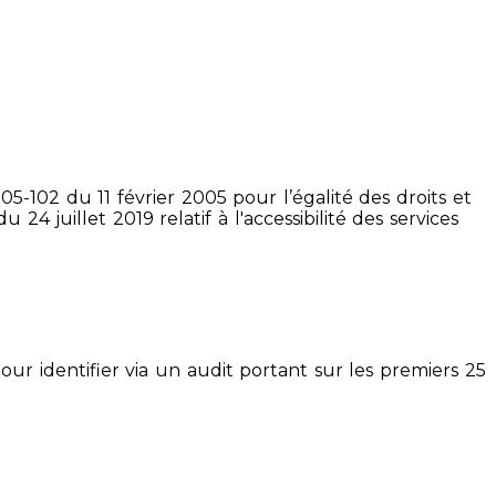
5-102 du 11 février 2005 pour l’égalité des droits et
4 juillet 2019 relatif à l'accessibilité des services
pour identifier via un audit portant sur les premiers 25