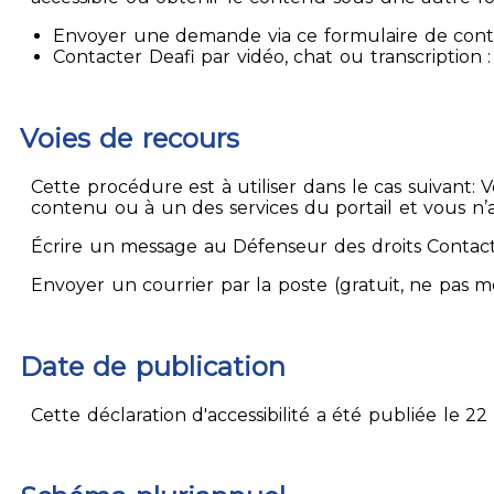
Envoyer une demande via ce formulaire de contact
Contacter Deafi par vidéo, chat ou transcription : 
Voies de recours
Cette procédure est à utiliser dans le cas suivant:
contenu ou à un des services du portail et vous n’
Écrire un message au Défenseur des droits Contact
Envoyer un courrier par la poste (gratuit, ne pas 
Date de publication
Cette déclaration d'accessibilité a été publiée le 22