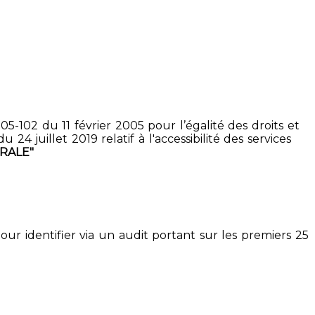
5-102 du 11 février 2005 pour l’égalité des droits et
4 juillet 2019 relatif à l'accessibilité des services
RALE"
pour identifier via un audit portant sur les premiers 25