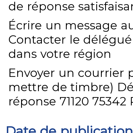
de réponse satisfaisa
Écrire un message au
Contacter le délégué
dans votre région
Envoyer un courrier p
mettre de timbre) Dé
réponse 71120 75342 
Date de publication