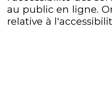
au public en ligne. 
relative à l'accessibi