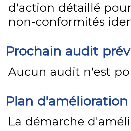
d'action détaillé pour
non-conformités ident
Prochain audit pré
Aucun audit n'est pour
Plan d'amélioration
La démarche d'améli