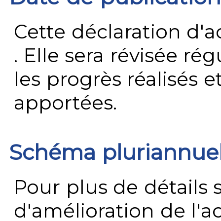
Cette déclaration d'ac
. Elle sera révisée ré
les progrès réalisés e
apportées.
Schéma pluriannue
Pour plus de détails 
d'amélioration de l'a