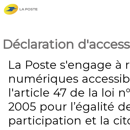
Déclaration d'accessi
La Poste s'engage à r
numériques accessi
l'article 47 de la loi 
2005 pour l’égalité de
participation et la c