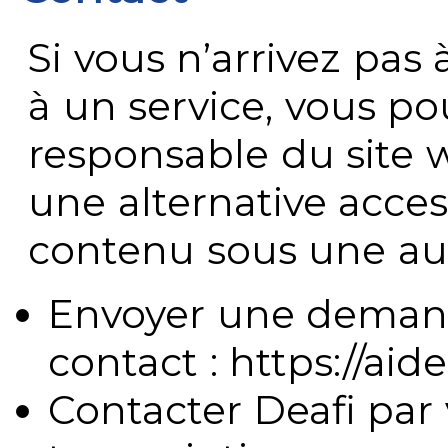
Si vous n’arrivez pa
à un service, vous po
responsable du site 
une alternative acces
contenu sous une aut
Envoyer une demand
contact : https://aide
Contacter Deafi par 