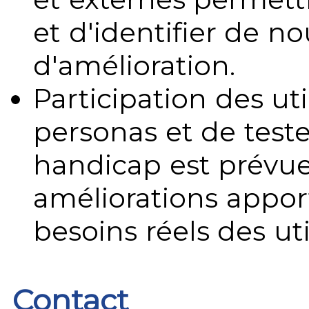
et d'identifier de no
d'amélioration.
Participation des uti
personas et de teste
handicap est prévue
améliorations appo
besoins réels des uti
Contact