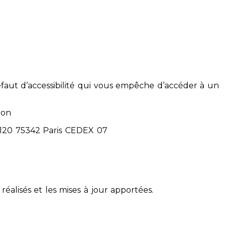
éfaut d’accessibilité qui vous empêche d’accéder à un
ion
71120 75342 Paris CEDEX 07
réalisés et les mises à jour apportées.