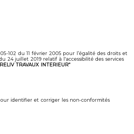
5-102 du 11 février 2005 pour l’égalité des droits et
4 juillet 2019 relatif à l'accessibilité des services
PRELIV TRAVAUX INTERIEUR"
pour identifier et corriger les non-conformités