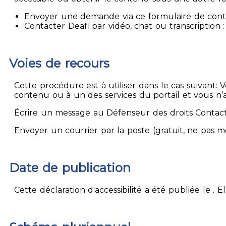
Envoyer une demande via ce formulaire de contact
Contacter Deafi par vidéo, chat ou transcription : 
Voies de recours
Cette procédure est à utiliser dans le cas suivant:
contenu ou à un des services du portail et vous n’
Écrire un message au Défenseur des droits Contact
Envoyer un courrier par la poste (gratuit, ne pas 
Date de publication
Cette déclaration d'accessibilité a été publiée le . 