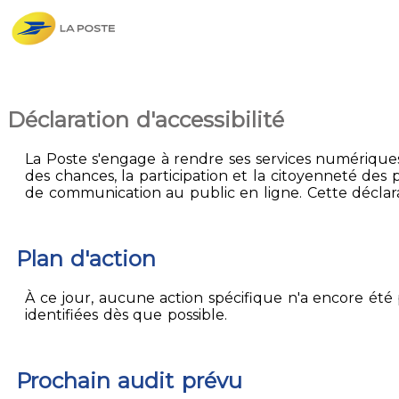
Déclaration d'accessibilité
La Poste s'engage à rendre ses services numériques 
des chances, la participation et la citoyenneté des p
de communication au public en ligne. Cette déclarati
Plan d'action
À ce jour, aucune action spécifique n'a encore été p
identifiées dès que possible.
Prochain audit prévu