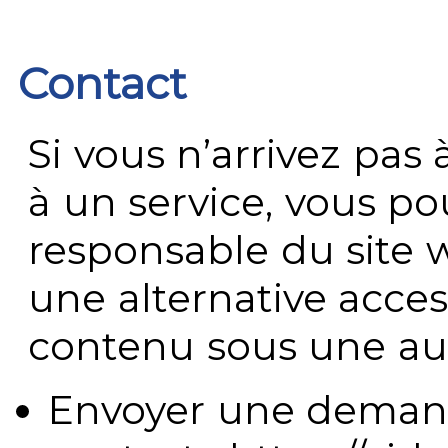
Contact
Si vous n’arrivez pa
à un service, vous po
responsable du site 
une alternative acces
contenu sous une aut
Envoyer une demand