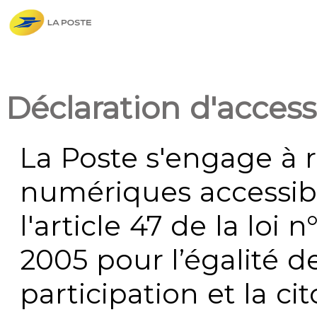
Déclaration d'accessi
La Poste s'engage à r
numériques accessi
l'article 47 de la loi 
2005 pour l’égalité de
participation et la c