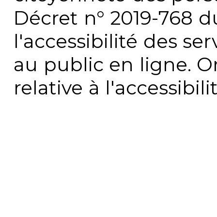
Décret n° 2019-768 du 
l'accessibilité des s
au public en ligne. 
relative à l'accessibi