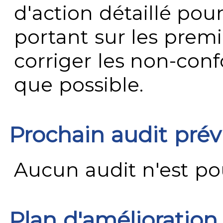
d'action détaillé pour
portant sur les premi
corriger les non-conf
que possible.
Prochain audit pré
Aucun audit n'est pour
Plan d'amélioration