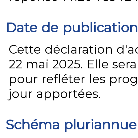
Date de publication
Cette déclaration d'ac
22 mai 2025. Elle ser
pour refléter les prog
jour apportées.
Schéma pluriannue