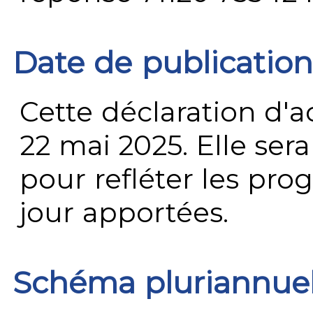
Date de publication
Cette déclaration d'ac
22 mai 2025. Elle ser
pour refléter les prog
jour apportées.
Schéma pluriannue