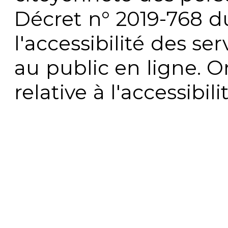
Décret n° 2019-768 du 
l'accessibilité des s
au public en ligne. 
relative à l'accessibi