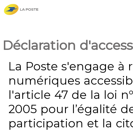
Déclaration d'accessi
La Poste s'engage à r
numériques accessi
l'article 47 de la loi 
2005 pour l’égalité de
participation et la c