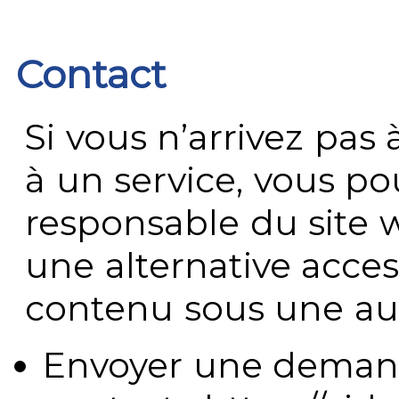
Contact
Si vous n’arrivez pa
à un service, vous po
responsable du site 
une alternative acces
contenu sous une aut
Envoyer une demand