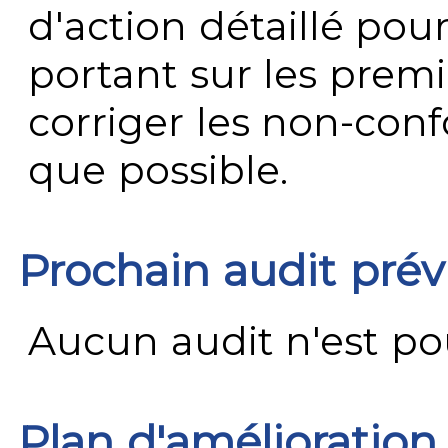
d'action détaillé pour
portant sur les premi
corriger les non-conf
que possible.
Prochain audit pré
Aucun audit n'est pour
Plan d'amélioration